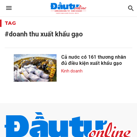
TAG
#doanh thu xuất khẩu gạo
Cả nước có 161 thương nhân
đủ điều kiện xuất khẩu gạo
Kinh doanh