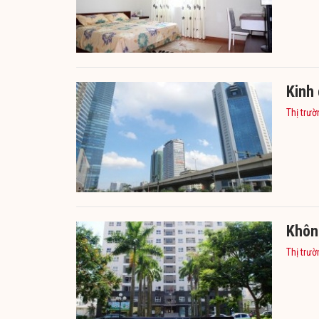
Kinh
Thị trườ
Khôn
Thị trườ