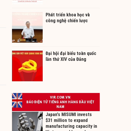
Phát triển khoa học và
công nghệ chiến lược
Đại hội đại biểu toàn quốc
lần thứ XIV của Đảng