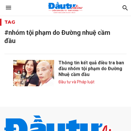
TAG
#nhóm tội phạm do Đường nhuệ cầm
đầu
Thông tin kết quả điều tra ban
đầu nhóm tội phạm do Đường
Nhuệ cầm đầu
Đầu tư và Pháp luật