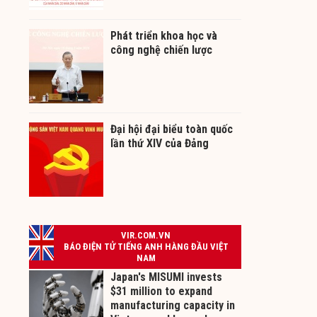
Phát triển khoa học và
công nghệ chiến lược
Đại hội đại biểu toàn quốc
lần thứ XIV của Đảng