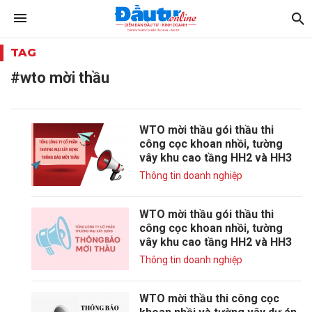
TAG
#wto mời thầu
WTO mời thầu gói thầu thi
công cọc khoan nhồi, tường
vây khu cao tầng HH2 và HH3
Thông tin doanh nghiệp
WTO mời thầu gói thầu thi
công cọc khoan nhồi, tường
vây khu cao tầng HH2 và HH3
Thông tin doanh nghiệp
WTO mời thầu thi công cọc