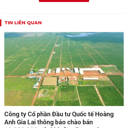
TIN LIÊN QUAN
Công ty Cổ phần Đầu tư Quốc tế Hoàng
Anh Gia Lai thông báo chào bán