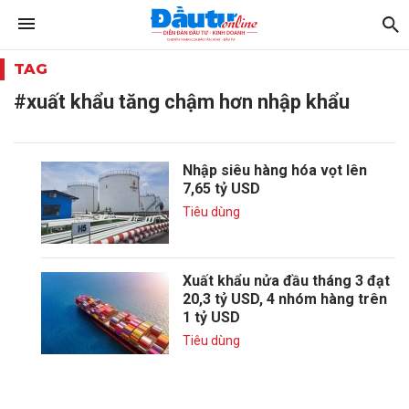
TAG
#xuất khẩu tăng chậm hơn nhập khẩu
Nhập siêu hàng hóa vọt lên
7,65 tỷ USD
Tiêu dùng
Xuất khẩu nửa đầu tháng 3 đạt
20,3 tỷ USD, 4 nhóm hàng trên
1 tỷ USD
Tiêu dùng