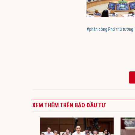
#phân công Phó thủ tướng
XEM THÊM TRÊN BÁO ĐẦU TƯ