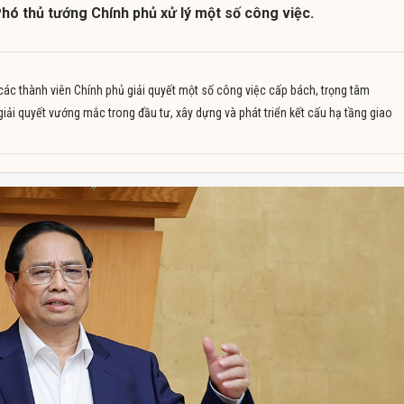
hó thủ tướng Chính phủ xử lý một số công việc.
ác thành viên Chính phủ giải quyết một số công việc cấp bách, trọng tâm
ải quyết vướng mắc trong đầu tư, xây dựng và phát triển kết cấu hạ tầng giao