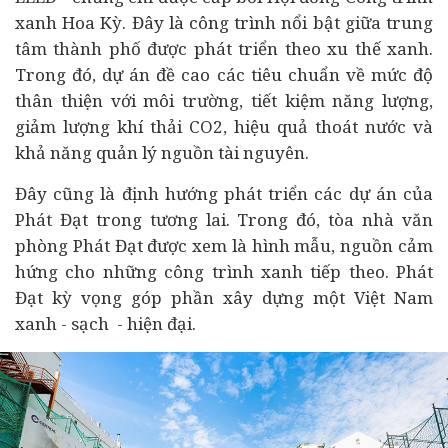
xanh Hoa Kỳ. Đây là công trình nổi bật giữa trung
tâm thành phố được phát triển theo xu thế xanh.
Trong đó,
dự án
đề cao các tiêu chuẩn về mức độ
thân thiện với môi trường, tiết kiệm năng lượng,
giảm lượng khí thải CO2, hiệu quả thoát nước và
khả năng quản lý nguồn tài nguyên.
Đây cũng là định hướng phát triển các dự án của
Phát Đạt trong tương lai. Trong đó, tòa nhà văn
phòng Phát Đạt được xem là hình mẫu, nguồn cảm
hứng cho những công trình xanh tiếp theo. Phát
Đạt kỳ vọng góp phần xây dựng một Việt Nam
xanh - sạch - hiện đại.