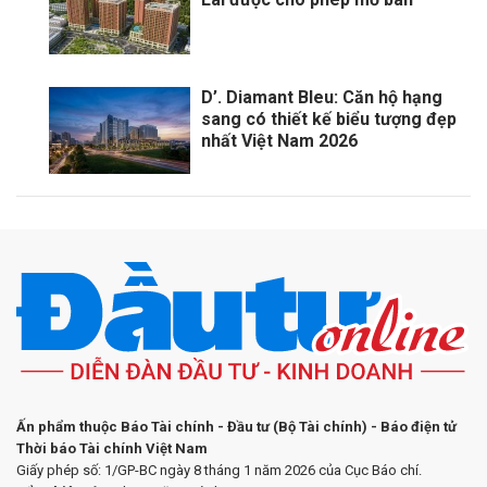
D’. Diamant Bleu: Căn hộ hạng
sang có thiết kế biểu tượng đẹp
nhất Việt Nam 2026
Ấn phẩm thuộc Báo Tài chính - Đầu tư (Bộ Tài chính) - Báo điện tử
Thời báo Tài chính Việt Nam
Giấy phép số: 1/GP-BC ngày 8 tháng 1 năm 2026 của Cục Báo chí.