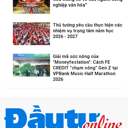
nghiệp văn hóa”
Thủ tướng yêu cầu thực hiện các
nhiệm vụ trọng tâm năm học
2026 - 2027
Giải mã sức nóng của
"Moneyfestation": Cách FE
CREDIT "chạm sóng" Gen Z tại
VPBank Music Half Marathon
2026