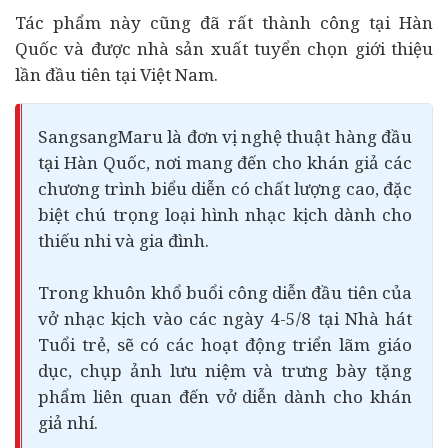
Tác phẩm này cũng đã rất thành công tại Hàn
Quốc và được nhà sản xuất tuyển chọn giới thiệu
lần đầu tiên tại Việt Nam.
SangsangMaru là đơn vị nghệ thuật hàng đầu
tại Hàn Quốc, nơi mang đến cho khán giả các
chương trình biểu diễn có chất lượng cao, đặc
biệt chú trọng loại hình nhạc kịch dành cho
thiếu nhi và gia đình.
Trong khuôn khổ buổi công diễn đầu tiên của
vở nhạc kịch vào các ngày 4-5/8 tại Nhà hát
Tuổi trẻ, sẽ có các hoạt động triển lãm giáo
dục, chụp ảnh lưu niệm và trưng bày tặng
phẩm liên quan đến vở diễn dành cho khán
giả nhí.