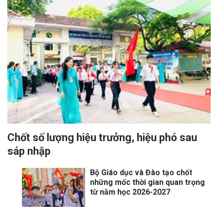
Chốt số lượng hiệu trưởng, hiệu phó sau
sáp nhập
Bộ Giáo dục và Đào tạo chốt
những mốc thời gian quan trọng
từ năm học 2026-2027