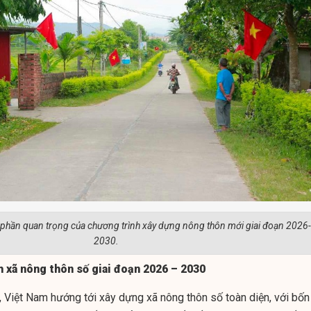
 phần quan trọng của chương trình xây dựng nông thôn mới giai đoạn 2026-
2030.
h xã nông thôn số giai đoạn 2026 – 2030
 Việt Nam hướng tới xây dựng xã nông thôn số toàn diện, với bốn 