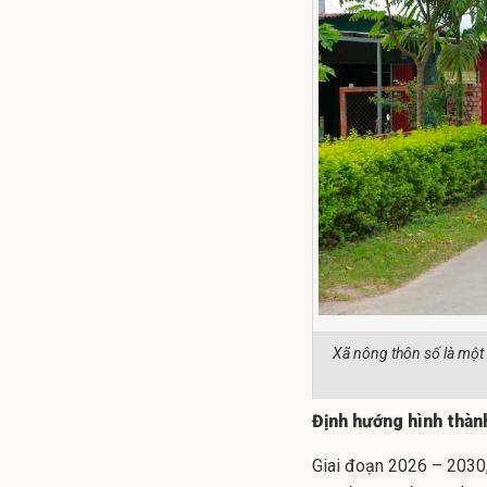
Xã nông thôn số là một
Định hướng hình thàn
Giai đoạn 2026 – 2030,