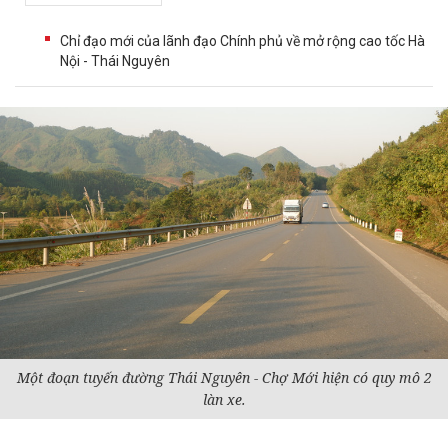
Chỉ đạo mới của lãnh đạo Chính phủ về mở rộng cao tốc Hà
Nội - Thái Nguyên
Một đoạn tuyến đường Thái Nguyên - Chợ Mới hiện có quy mô 2
làn xe.