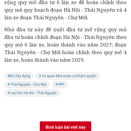
rộng quy mô đầu tư 6 làn xe để hoàn chỉnh theo
quy mô quy hoạch đoạn Hà Nội - Thái Nguyên và 4
làn xe đoạn Thái Nguyên - Chợ Mới.
Nhà đầu tư này đề xuất đầu tư mở rộng quy mô
đầu tư hoàn chỉnh đoạn Hà Nội - Thái Nguyên theo
quy mô 6 làn xe, hoàn thành vào năm 2027; đoạn
Thái Nguyên - Chợ Mới hoàn chỉnh theo quy mô 4
làn xe, hoàn thành vào năm 2029.
#Bộ Xây dựng
# cơ quan Nhà nước có thẩm quyền
# Thái Nguyên - Chợ Mới
# PPP
# cao tốc Hà Nội - Thái Nguyên
Bình luận bài viết này