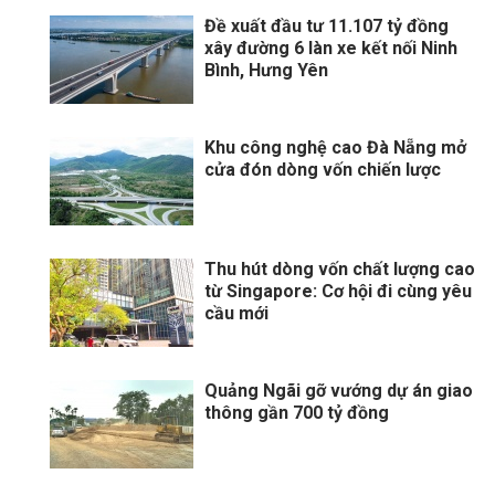
Đề xuất đầu tư 11.107 tỷ đồng
xây đường 6 làn xe kết nối Ninh
Bình, Hưng Yên
Khu công nghệ cao Đà Nẵng mở
cửa đón dòng vốn chiến lược
Thu hút dòng vốn chất lượng cao
từ Singapore: Cơ hội đi cùng yêu
cầu mới
Quảng Ngãi gỡ vướng dự án giao
thông gần 700 tỷ đồng