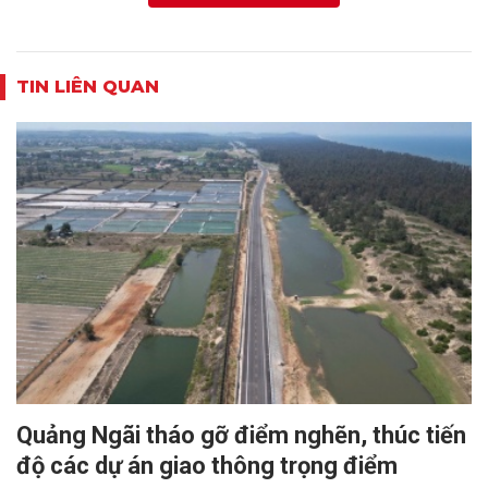
TIN LIÊN QUAN
Quảng Ngãi tháo gỡ điểm nghẽn, thúc tiến
độ các dự án giao thông trọng điểm