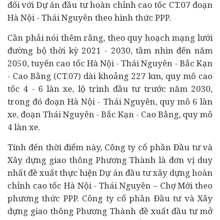
đối với Dự án đầu tư hoàn chỉnh cao tốc CT.07 đoạn
Hà Nội - Thái Nguyên theo hình thức PPP.
Cần phải nói thêm rằng, theo quy hoạch mạng lưới
đường bộ thời kỳ 2021 - 2030, tầm nhìn đến năm
2050, tuyến cao tốc Hà Nội - Thái Nguyên - Bắc Kạn
- Cao Bằng (CT.07) dài khoảng 227 km, quy mô cao
tốc 4 - 6 làn xe, lộ trình đầu tư trước năm 2030,
trong đó đoạn Hà Nội - Thái Nguyên, quy mô 6 làn
xe, đoạn Thái Nguyên - Bắc Kạn - Cao Bằng, quy mô
4 làn xe.
Tính đến thời điểm này, Công ty cổ phần Đầu tư và
Xây dựng giao thông Phương Thành là đơn vị duy
nhất đề xuất thực hiện Dự án đầu tư xây dựng hoàn
chỉnh cao tốc Hà Nội - Thái Nguyên – Chợ Mới theo
phương thức PPP. Công ty cổ phần Đầu tư và Xây
dựng giao thông Phương Thành đề xuất đầu tư mở