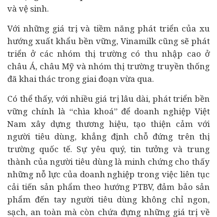
và vệ sinh.
Với những giá trị và tiềm năng phát triển của xu
hướng xuất khẩu bền vững, Vinamilk cũng sẽ phát
triển ở các nhóm thị trường có thu nhập cao ở
châu Á, châu Mỹ và nhóm thị trường truyền thống
đã khai thác trong giai đoạn vừa qua.
Có thể thấy, với nhiều giá trị lâu dài, phát triển bền
vững chính là “chìa khoá” để doanh nghiệp Việt
Nam xây dựng thương hiệu, tạo thiện cảm với
người tiêu dùng, khẳng định chỗ đứng trên thị
trường quốc tế. Sự yêu quý, tin tưởng và trung
thành của người tiêu dùng là minh chứng cho thấy
những nỗ lực của doanh nghiệp trong việc liên tục
cải tiến sản phẩm theo hướng PTBV, đảm bảo sản
phẩm đến tay người tiêu dùng không chỉ ngon,
sạch, an toàn mà còn chứa đựng những giá trị về