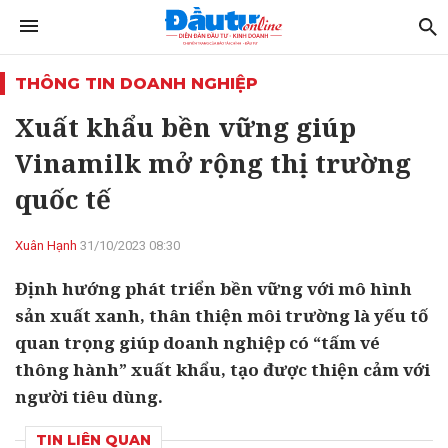
THÔNG TIN DOANH NGHIỆP
Xuất khẩu bền vững giúp
Vinamilk mở rộng thị trường
quốc tế
Xuân Hạnh
31/10/2023 08:30
Định hướng phát triển bền vững với mô hình
sản xuất xanh, thân thiện môi trường là yếu tố
quan trọng giúp doanh nghiệp có “tấm vé
thông hành” xuất khẩu, tạo được thiện cảm với
người tiêu dùng.
TIN LIÊN QUAN