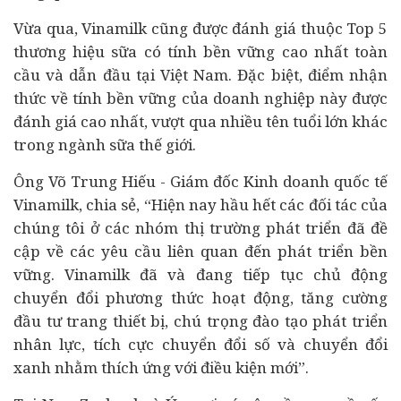
Vừa qua, Vinamilk cũng được đánh giá thuộc Top 5
thương hiệu sữa có tính bền vững cao nhất toàn
cầu và dẫn đầu tại Việt Nam. Đặc biệt, điểm nhận
thức về tính bền vững của doanh nghiệp này được
đánh giá cao nhất, vượt qua nhiều tên tuổi lớn khác
trong ngành sữa thế giới.
Ông Võ Trung Hiếu - Giám đốc Kinh doanh quốc tế
Vinamilk, chia sẻ, “Hiện nay hầu hết các đối tác của
chúng tôi ở các nhóm thị trường phát triển đã đề
cập về các yêu cầu liên quan đến phát triển bền
vững. Vinamilk đã và đang tiếp tục chủ động
chuyển đổi phương thức hoạt động, tăng cường
đầu tư
trang thiết bị, chú trọng đào tạo phát triển
nhân lực, tích cực
chuyển đổi số
và chuyển đổi
xanh nhằm thích ứng với điều kiện mới”.