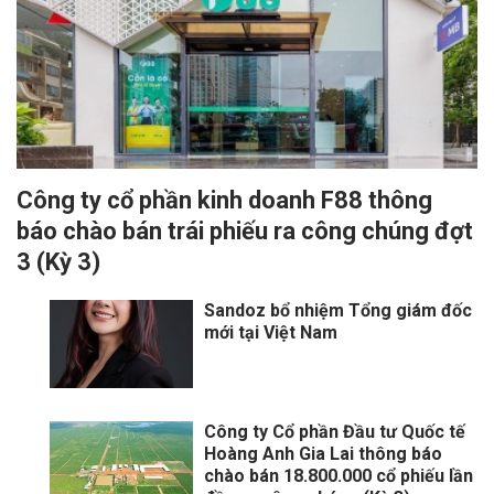
Công ty cổ phần kinh doanh F88 thông
báo chào bán trái phiếu ra công chúng đợt
3 (Kỳ 3)
Sandoz bổ nhiệm Tổng giám đốc
mới tại Việt Nam
Công ty Cổ phần Đầu tư Quốc tế
Hoàng Anh Gia Lai thông báo
chào bán 18.800.000 cổ phiếu lần