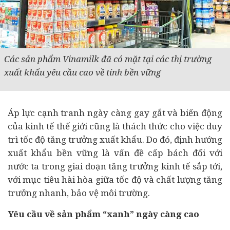
Các sản phẩm Vinamilk đã có mặt tại các thị trường
xuất khẩu yêu cầu cao về tính bền vững
Áp lực cạnh tranh ngày càng gay gắt và biến động
của
kinh tế
thế giới cũng là thách thức cho việc duy
trì tốc độ tăng trưởng xuất khẩu. Do đó, định hướng
xuất khẩu bền vững là vấn đề cấp bách đối với
nước ta trong giai đoạn tăng trưởng kinh tế sắp tới,
với mục tiêu hài hòa giữa tốc độ và chất lượng tăng
trưởng nhanh, bảo vệ môi trường.
Yêu cầu về sản phẩm “xanh” ngày càng cao