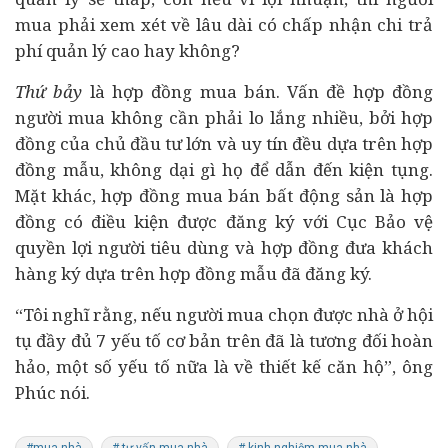
mua phải xem xét về lâu dài có chấp nhận chi trả
phí quản lý cao hay không?
Thứ bảy
là hợp đồng mua bán. Vấn đề hợp đồng
người mua không cần phải lo lắng nhiều, bởi hợp
đồng của chủ đầu tư lớn và uy tín đều dựa trên hợp
đồng mẫu, không dại gì họ để dẫn đến kiện tụng.
Mặt khác, hợp đồng mua bán
bất động sản
là hợp
đồng có điều kiện được đăng ký với Cục Bảo vệ
quyền lợi người tiêu dùng và hợp đồng đưa khách
hàng ký dựa trên hợp đồng mẫu đã đăng ký.
“Tôi nghĩ rằng, nếu người mua chọn được nhà ở hội
tụ đầy đủ 7 yếu tố cơ bản trên đã là tương đối hoàn
hảo, một số yếu tố nữa là về thiết kế căn hộ”, ông
Phúc nói.