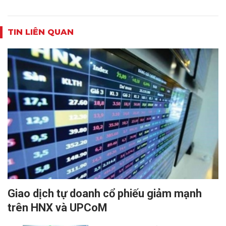
TIN LIÊN QUAN
Giao dịch tự doanh cổ phiếu giảm mạnh
trên HNX và UPCoM