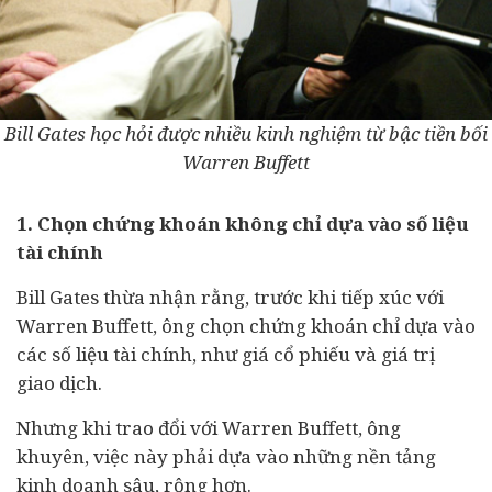
Bill Gates học hỏi được nhiều kinh nghiệm từ bậc tiền bối
Warren Buffett
1. Chọn chứng khoán không chỉ dựa vào số liệu
tài chính
Bill Gates thừa nhận rằng, trước khi tiếp xúc với
Warren Buffett, ông chọn chứng khoán chỉ dựa vào
các số liệu tài chính, như giá cổ phiếu và giá trị
giao dịch.
Nhưng khi trao đổi với Warren Buffett, ông
khuyên, việc này phải dựa vào những nền tảng
kinh doanh sâu, rộng hơn.