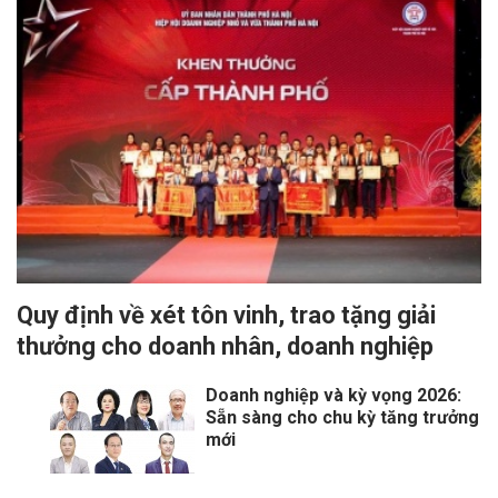
Quy định về xét tôn vinh, trao tặng giải
thưởng cho doanh nhân, doanh nghiệp
Doanh nghiệp và kỳ vọng 2026:
Sẵn sàng cho chu kỳ tăng trưởng
mới