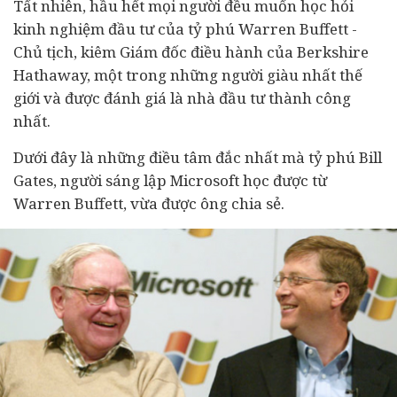
Tất nhiên, hầu hết mọi người đều muốn học hỏi
kinh nghiệm đầu tư của tỷ phú Warren Buffett -
Chủ tịch, kiêm Giám đốc điều hành của Berkshire
Hathaway, một trong những người giàu nhất thế
giới và được đánh giá là nhà đầu tư thành công
nhất.
Dưới đây là những điều tâm đắc nhất mà tỷ phú Bill
Gates, người sáng lập Microsoft học được từ
Warren Buffett, vừa được ông chia sẻ.