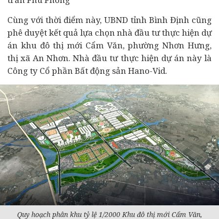
Cùng với thời điểm này, UBND tỉnh Bình Định cũng
phê duyệt kết quả lựa chọn nhà đầu tư thực hiện dự
án khu đô thị mới Cẩm Văn, phường Nhơn Hưng,
thị xã An Nhơn. Nhà đầu tư thực hiện dự án này là
Công ty Cổ phần
Bất động sản
Hano-Vid.
Quy hoạch phân khu tỷ lệ 1/2000 Khu đô thị mới Cẩm Văn,