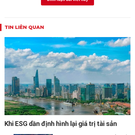
TIN LIÊN QUAN
Khi ESG dần định hình lại giá trị tài sản