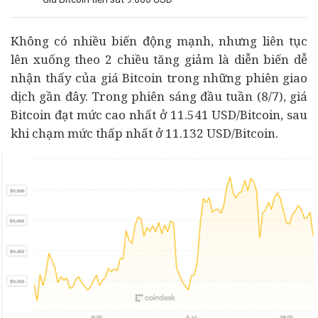
Không có nhiều biến động mạnh, nhưng liên tục
lên xuống theo 2 chiều tăng giảm là diễn biến dễ
nhận thấy của giá Bitcoin trong những phiên giao
dịch gần đây. Trong phiên sáng đầu tuần (8/7), giá
Bitcoin đạt mức cao nhất ở 11.541 USD/Bitcoin, sau
khi chạm mức thấp nhất ở 11.132 USD/Bitcoin.