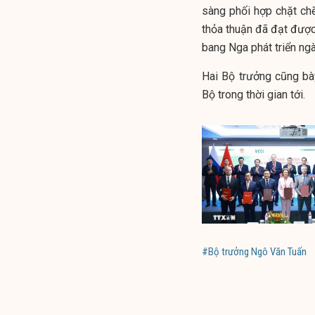
sàng phối hợp chặt chẽ
thỏa thuận đã đạt được
bang Nga phát triển ngà
Hai Bộ trưởng cũng bà
Bộ trong thời gian tới.
#Bộ trưởng Ngô Văn Tuấn