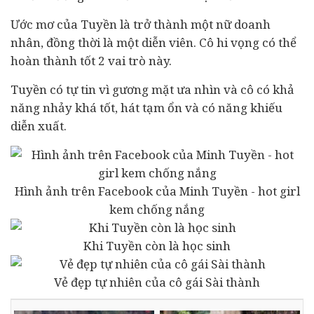
Ước mơ của Tuyền là trở thành một nữ
doanh
nhân
, đồng thời là một diễn viên. Cô hi vọng có thể
hoàn thành tốt 2 vai trò này.
Tuyền có tự tin vì gương mặt ưa nhìn và cô có khả
năng nhảy khá tốt, hát tạm ổn và có năng khiếu
diễn xuất.
Hình ảnh trên Facebook của Minh Tuyền - hot girl
kem chống nắng
Khi Tuyền còn là học sinh
Vẻ đẹp tự nhiên của cô gái Sài thành