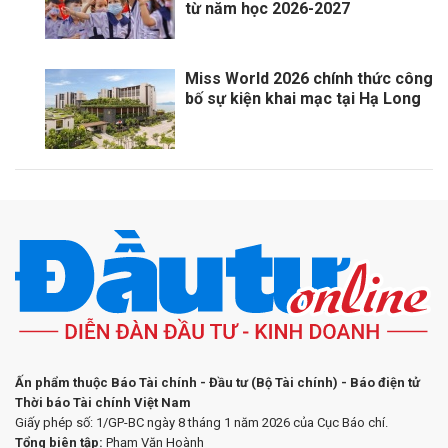
từ năm học 2026-2027
Miss World 2026 chính thức công
bố sự kiện khai mạc tại Hạ Long
Ấn phẩm thuộc Báo Tài chính - Đầu tư (Bộ Tài chính) - Báo điện tử
Thời báo Tài chính Việt Nam
Giấy phép số: 1/GP-BC ngày 8 tháng 1 năm 2026 của Cục Báo chí.
Tổng biên tập:
Phạm Văn Hoành