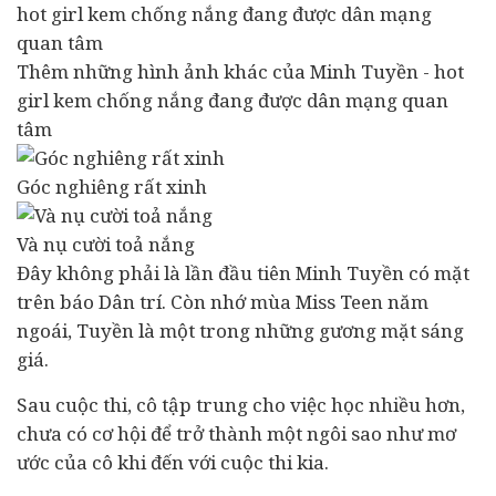
Thêm những hình ảnh khác của Minh Tuyền - hot
girl kem chống nắng đang được dân mạng quan
tâm
Góc nghiêng rất xinh
Và nụ cười toả nắng
Đây không phải là lần đầu tiên Minh Tuyền có mặt
trên báo Dân trí. Còn nhớ mùa Miss Teen năm
ngoái, Tuyền là một trong những gương mặt sáng
giá.
Sau cuộc thi, cô tập trung cho việc học nhiều hơn,
chưa có cơ hội để trở thành một ngôi sao như mơ
ước của cô khi đến với cuộc thi kia.