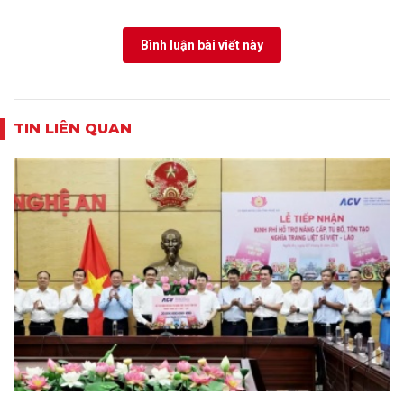
Bình luận bài viết này
TIN LIÊN QUAN