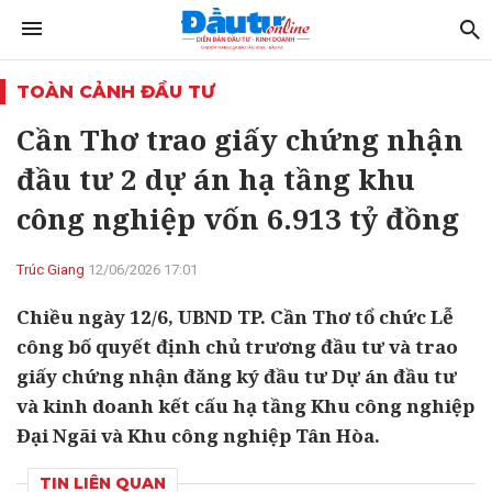
TOÀN CẢNH ĐẦU TƯ
Cần Thơ trao giấy chứng nhận
đầu tư 2 dự án hạ tầng khu
công nghiệp vốn 6.913 tỷ đồng
Trúc Giang
12/06/2026 17:01
Chiều ngày 12/6, UBND TP. Cần Thơ tổ chức Lễ
công bố quyết định chủ trương đầu tư và trao
giấy chứng nhận đăng ký đầu tư Dự án đầu tư
và kinh doanh kết cấu hạ tầng Khu công nghiệp
Đại Ngãi và Khu công nghiệp Tân Hòa.
TIN LIÊN QUAN