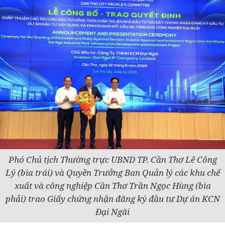
Phó Chủ tịch Thường trực UBND TP. Cần Thơ Lê Công
Lý (bìa trái) và Quyền Trưởng Ban Quản lý các khu chế
xuất và công nghiệp Cần Thơ Trần Ngọc Hùng (bìa
phải) trao Giấy chứng nhận đăng ký đầu tư Dự án KCN
Đại Ngãi