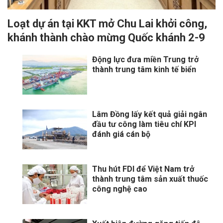
Loạt dự án tại KKT mở Chu Lai khởi công,
khánh thành chào mừng Quốc khánh 2-9
Động lực đưa miền Trung trở
thành trung tâm kinh tế biển
Lâm Đồng lấy kết quả giải ngân
đầu tư công làm tiêu chí KPI
đánh giá cán bộ
Thu hút FDI để Việt Nam trở
thành trung tâm sản xuất thuốc
công nghệ cao