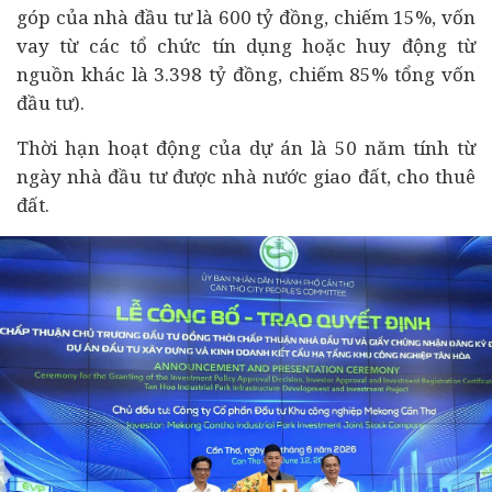
góp của nhà đầu tư là 600 tỷ đồng, chiếm 15%, vốn
vay từ các tổ chức tín dụng hoặc huy động từ
nguồn khác là 3.398 tỷ đồng, chiếm 85% tổng vốn
đầu tư).
Thời hạn hoạt động của dự án là 50 năm tính từ
ngày nhà đầu tư được nhà nước giao đất, cho thuê
đất.