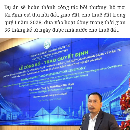
Dự án sẽ hoàn thành công tác bồi thường, hỗ trợ,
tái định cư, thu hồi đất, giao đất, cho thuê đất trong
quý I năm 2028; đưa vào hoạt động trong thời gian
36 tháng kể từ ngày được nhà nước cho thuê đất.