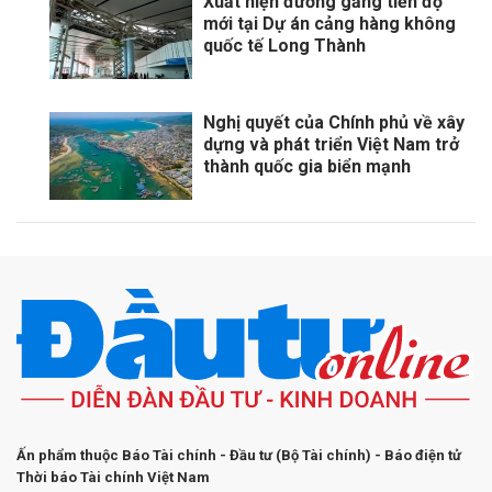
Xuất hiện đường găng tiến độ
mới tại Dự án cảng hàng không
quốc tế Long Thành
Nghị quyết của Chính phủ về xây
dựng và phát triển Việt Nam trở
thành quốc gia biển mạnh
Ấn phẩm thuộc Báo Tài chính - Đầu tư (Bộ Tài chính) - Báo điện tử
Thời báo Tài chính Việt Nam