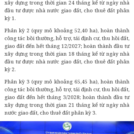
xây dựng trong thời gian 24 tháng kể từ ngày nhà
đầu tư được nhà nước giao đất, cho thuê đất phân
kỳ 1.
Phân kỳ 2 (quy mô khoảng 52,40 ha), hoàn thành
công tác bồi thường, hỗ trợ, tái định cư, thu hồi đất,
giao đất đến hết tháng 12/2027; hoàn thành đầu tư
xây dựng trong thời gian 18 tháng kể từ ngày nhà
đầu tư được nhà nước giao đất, cho thuê đất phân
kỳ 2.
Phân kỳ 3 (quy mô khoảng 65,45 ha), hoàn thành
công tác bồi thường, hỗ trợ, tái định cư, thu hồi đất,
giao đất đến hết tháng 3/2028; hoàn thành đầu tư
xây dựng trong thời gian 21 tháng kể từ ngày nhà
nước giao đất, cho thuê đất phân kỳ 3.