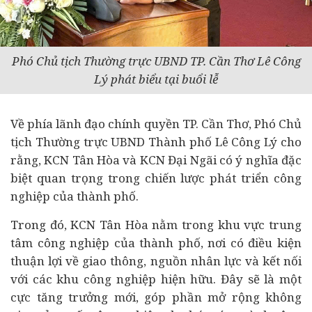
Phó Chủ tịch Thường trực UBND TP. Cần Thơ Lê Công
Lý phát biểu tại buổi lễ
Về phía lãnh đạo chính quyền TP. Cần Thơ, Phó Chủ
tịch Thường trực UBND Thành phố Lê Công Lý cho
rằng, KCN Tân Hòa và KCN Đại Ngãi có ý nghĩa đặc
biệt quan trọng trong chiến lược phát triển công
nghiệp của thành phố.
Trong đó, KCN Tân Hòa nằm trong khu vực trung
tâm công nghiệp của thành phố, nơi có điều kiện
thuận lợi về giao thông, nguồn nhân lực và kết nối
với các khu công nghiệp hiện hữu. Đây sẽ là một
cực tăng trưởng mới, góp phần mở rộng không