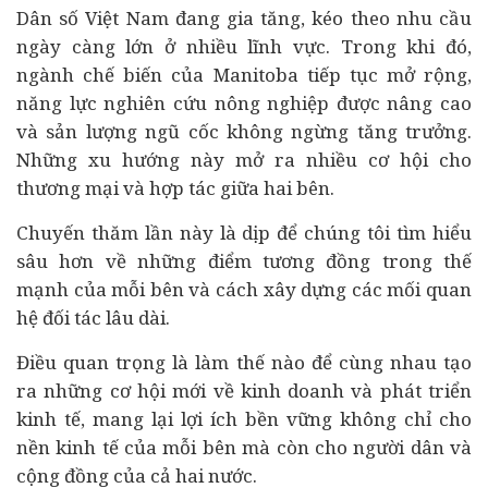
Dân số Việt Nam đang gia tăng, kéo theo nhu cầu
ngày càng lớn ở nhiều lĩnh vực. Trong khi đó,
ngành chế biến của Manitoba tiếp tục mở rộng,
năng lực nghiên cứu nông nghiệp được nâng cao
và sản lượng ngũ cốc không ngừng tăng trưởng.
Những xu hướng này mở ra nhiều cơ hội cho
thương mại và hợp tác giữa hai bên.
Chuyến thăm lần này là dịp để chúng tôi tìm hiểu
sâu hơn về những điểm tương đồng trong thế
mạnh của mỗi bên và cách xây dựng các mối quan
hệ đối tác lâu dài.
Điều quan trọng là làm thế nào để cùng nhau tạo
ra những cơ hội mới về kinh doanh và phát triển
kinh tế
, mang lại lợi ích bền vững không chỉ cho
nền kinh tế của mỗi bên mà còn cho người dân và
cộng đồng của cả hai nước.