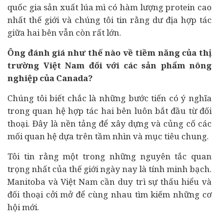
quốc gia sản xuất lúa mì có hàm lượng protein cao
nhất thế giới và chúng tôi tin rằng dư địa hợp tác
giữa hai bên vẫn còn rất lớn.
Ông đánh giá như thế nào về tiềm năng của thị
trường Việt Nam đối với các sản phẩm nông
nghiệp của Canada?
Chúng tôi biết chắc là những bước tiến có ý nghĩa
trong quan hệ hợp tác hai bên luôn bắt đầu từ đối
thoại. Đây là nền tảng để xây dựng và củng cố các
mối quan hệ dựa trên tầm nhìn và mục tiêu chung.
Tôi tin rằng một trong những nguyên tắc quan
trọng nhất của thế giới ngày nay là tính minh bạch.
Manitoba và Việt Nam cần duy trì sự thấu hiểu và
đối thoại cởi mở để cùng nhau tìm kiếm những cơ
hội mới.