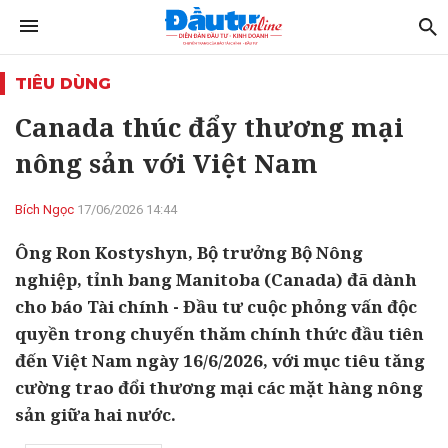
TIÊU DÙNG
Canada thúc đẩy thương mại
nông sản với Việt Nam
Bích Ngọc
17/06/2026 14:44
Ông Ron Kostyshyn, Bộ trưởng Bộ Nông
nghiệp, tỉnh bang Manitoba (Canada) đã dành
cho báo Tài chính - Đầu tư cuộc phỏng vấn độc
quyền trong chuyến thăm chính thức đầu tiên
đến Việt Nam ngày 16/6/2026, với mục tiêu tăng
cường trao đổi thương mại các mặt hàng nông
sản giữa hai nước.