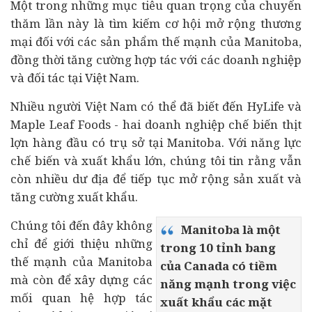
Một trong những mục tiêu quan trọng của chuyến
thăm lần này là tìm kiếm cơ hội mở rộng thương
mại đối với các sản phẩm thế mạnh của Manitoba,
đồng thời tăng cường hợp tác với các
doanh nghiệp
và đối tác tại Việt Nam.
Nhiều người Việt Nam có thể đã biết đến HyLife và
Maple Leaf Foods - hai doanh nghiệp chế biến thịt
lợn hàng đầu có trụ sở tại Manitoba. Với năng lực
chế biến và xuất khẩu lớn, chúng tôi tin rằng vẫn
còn nhiều dư địa để tiếp tục mở rộng sản xuất và
tăng cường xuất khẩu.
Chúng tôi đến đây không
Manitoba là một
chỉ để giới thiệu những
trong 10 tỉnh bang
thế mạnh của Manitoba
của Canada có tiềm
mà còn để xây dựng các
năng mạnh trong việc
mối quan hệ hợp tác
xuất khẩu các mặt