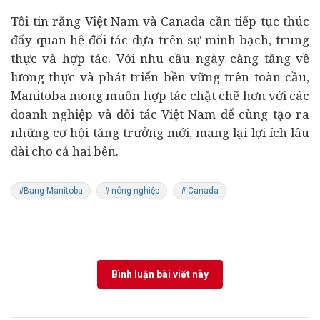
Tôi tin rằng Việt Nam và Canada cần tiếp tục thúc
đẩy quan hệ đối tác dựa trên sự minh bạch, trung
thực và hợp tác. Với nhu cầu ngày càng tăng về
lương thực và
phát triển bền vững
trên toàn cầu,
Manitoba mong muốn hợp tác chặt chẽ hơn với các
doanh nghiệp và đối tác Việt Nam để cùng tạo ra
những cơ hội tăng trưởng mới, mang lại lợi ích lâu
dài cho cả hai bên.
#Bang Manitoba
# nông nghiệp
# Canada
Bình luận bài viết này