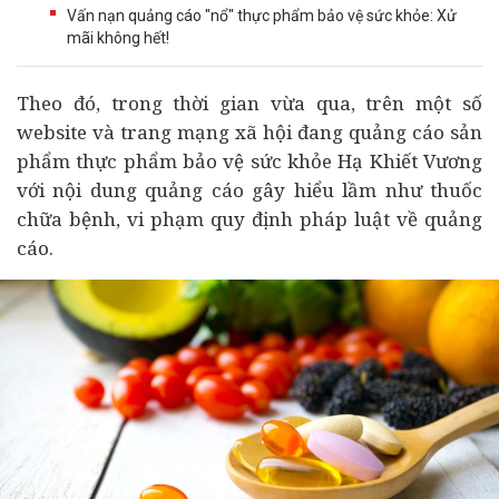
Vấn nạn quảng cáo "nổ" thực phẩm bảo vệ sức khỏe: Xử
mãi không hết!
Theo đó, trong thời gian vừa qua, trên một số
website và trang mạng xã hội đang quảng cáo sản
phẩm thực phẩm bảo vệ sức khỏe Hạ Khiết Vương
với nội dung quảng cáo gây hiểu lầm như thuốc
chữa bệnh, vi phạm quy định pháp luật về quảng
cáo.