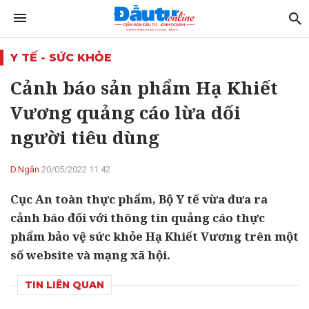
Y TẾ - SỨC KHỎE
Cảnh báo sản phẩm Hạ Khiết
Vương quảng cáo lừa dối
người tiêu dùng
D.Ngân
20/05/2022 11:42
Cục An toàn thực phẩm, Bộ Y tế vừa đưa ra
cảnh báo đối với thông tin quảng cáo thực
phẩm bảo vệ sức khỏe Hạ Khiết Vương trên một
số website và mạng xã hội.
TIN LIÊN QUAN