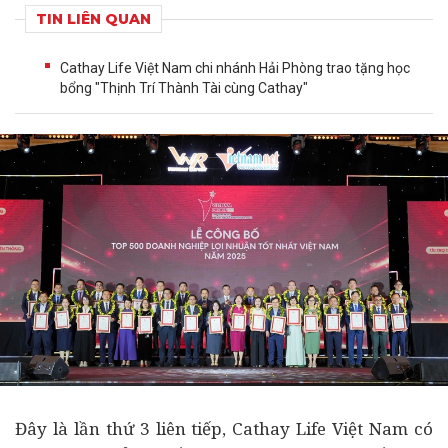
TIN LIÊN QUAN
Cathay Life Việt Nam chi nhánh Hải Phòng trao tặng học
bổng "Thịnh Trí Thành Tài cùng Cathay"
Đây là lần thứ 3 liên tiếp, Cathay Life Việt Nam có