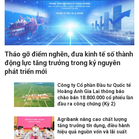
Tháo gỡ điểm nghẽn, đưa kinh tế số thành
động lực tăng trưởng trong kỷ nguyên
phát triển mới
Công ty Cổ phần Đầu tư Quốc tế
Hoàng Anh Gia Lai thông báo
chào bán 18.800.000 cổ phiếu lần
đầu ra công chúng (Kỳ 2)
Agribank nâng cao chất lượng
tăng trưởng tín dụng, điều hành
hiệu quả nguồn vốn và lãi suất