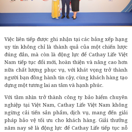
Việc liên tiếp được ghi nhận tại các bảng xếp hạng
uy tín không chỉ là thành quả của một chiến lược
đúng đắn, mà còn là động lực để Cathay Life Việt
Nam tiếp tục đổi mới, hoàn thiện và nâng cao hơn
nữa chất lượng phục vụ, với khát vọng trở thành
người bạn đồng hành tin cậy, cùng khách hàng tạo
dựng một tương lai an tâm và hạnh phúc.
Với tầm nhìn trở thành công ty bảo hiểm chuyên
nghiệp tại Việt Nam, Cathay Life Việt Nam không
ngừng cải tiến sản phẩm, dịch vụ, mang đến giải
pháp bảo vệ tối ưu cho khách hàng. Giải thưởng
năm nay sẽ là động lực để Cathay Life tiếp tục nỗ