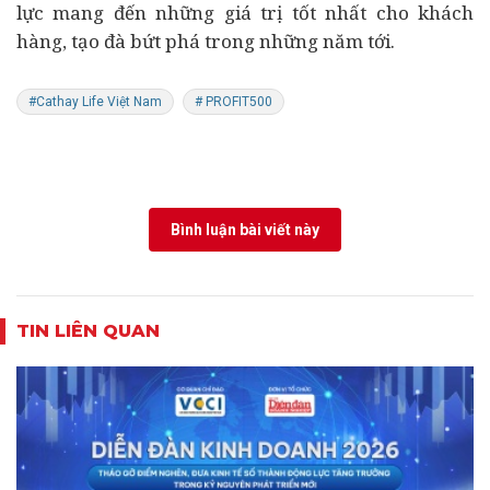
lực mang đến những giá trị tốt nhất cho khách
hàng, tạo đà bứt phá trong những năm tới.
#Cathay Life Việt Nam
# PROFIT500
Bình luận bài viết này
TIN LIÊN QUAN