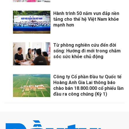
Hành trình 50 năm vun đắp nền
tảng cho thế hệ Việt Nam khỏe
mạnh hơn
Từ phòng nghiên cứu đến đời
sống: Hướng đi mới trong chăm
sóc sức khỏe chủ động
Công ty Cổ phần Đầu tư Quốc tế
Hoàng Anh Gia Lai thông báo
chào bán 18.800.000 cổ phiếu lần
đầu ra công chúng (Kỳ 1)