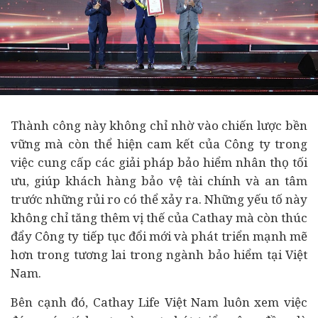
Thành công này không chỉ nhờ vào chiến lược bền
vững mà còn thể hiện cam kết của Công ty trong
việc cung cấp các giải pháp bảo hiểm nhân thọ tối
ưu, giúp khách hàng bảo vệ
tài chính
và an tâm
trước những rủi ro có thể xảy ra. Những yếu tố này
không chỉ tăng thêm vị thế của Cathay mà còn thúc
đẩy Công ty tiếp tục đổi mới và phát triển mạnh mẽ
hơn trong tương lai trong ngành bảo hiểm tại Việt
Nam.
Bên cạnh đó, Cathay Life Việt Nam luôn xem việc