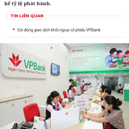
kể tỷ lệ phát hành.
TIN LIÊN QUAN
Sôi động giao dịch khối ngoại cổ phiếu VPBank