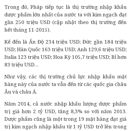
Trong đó, Pháp tiếp tục là thị trường nhập khẩu
dược phẩm lớn nhất của nước ta với kim ngạch đạt
gần 250 triệu USD (cập nhật theo thị trường đến
hết tháng 11-2015).
Kế đến là Ấn Độ 234 triệu USD; Đức gần 184 triệu
USD; Hàn Quốc 163 triệu USD; Anh 129,6 triệu USD;
Italia 123 triệu USD; Hoa Kỳ 105,7 triệu USD; Bỉ hơn
83 triệu USD…
Như vậy, các thị trường chủ lực nhập khẩu mặt
hàng này của nước ta vẫn đến từ các quốc gia châu
Âu và châu Á.
Năm 2014, cả nước nhập khẩu lượng dược phẩm
trị giá hơn 2 tỷ USD, tăng 8,3% so với năm 2013.
Dược phẩm cũng là một trong 19 mặt hàng đạt giá
trị kim ngạch nhập khẩu từ 1 tỷ USD trở lên trong