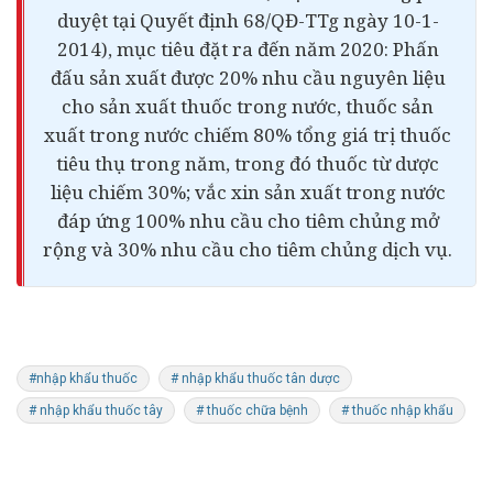
duyệt tại Quyết định 68/QĐ-TTg ngày 10-1-
2014), mục tiêu đặt ra đến năm 2020: Phấn
đấu sản xuất được 20% nhu cầu nguyên liệu
cho sản xuất thuốc trong nước, thuốc sản
xuất trong nước chiếm 80% tổng giá trị thuốc
tiêu thụ trong năm, trong đó thuốc từ dược
liệu chiếm 30%; vắc xin sản xuất trong nước
đáp ứng 100% nhu cầu cho tiêm chủng mở
rộng và 30% nhu cầu cho tiêm chủng dịch vụ.
#nhập khẩu thuốc
# nhập khẩu thuốc tân dược
# nhập khẩu thuốc tây
# thuốc chữa bệnh
# thuốc nhập khẩu