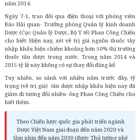
năm 2014.
Ngày 7-1, trao đổi qua điện thoại với phóng viên
Báo Hải quan- Trưởng phòng Quản lý kinh doanh
Dược (Cục Quản lý Dược, Bộ Y tế) Phan Công Chiến
cho biết: Hiện nay, xét về trị giá nguồn thuốc tây
nhập khẩu hiện chiếm khoảng hơn 50% thị trường
thuốc tân dược trong nước. Trong năm 2014 và
2015 tỷ lệ này không có sự thay đổi đáng kể.
Tuy nhiên, so sánh với nhiều năm trước đây, tỷ
trọng (về trị giá) tân dược nhập khẩu hiện nay đã
giảm đi tương đối nhiều- ông Phan Công Chiến cho
biết thêm.
Theo Chiến lược quốc gia phát triển ngành
Dược Việt Nam giai đoạn đến năm 2020 và
tầm nhìn đến năm 2030 (được Thủ tướng phê