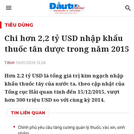
TIÊU DÙNG
Chi hơn 2,2 tỷ USD nhập khẩu
thuốc tân dược trong năm 2015
T.Bình
10/01/2016 12:26
Hơn 2,2 tỷ USD là tổng giá trị kim ngạch nhập
khẩu thuốc tây của nước ta, theo cập nhật của
Tổng cục Hải quan tính đến 15/12/2015, vượt
hơn 300 triệu USD so với cùng kỳ 2014.
TIN LIÊN QUAN
Chính phủ yêu cầu tăng cường quản lý thuốc, vắc xin, sinh
phẩm