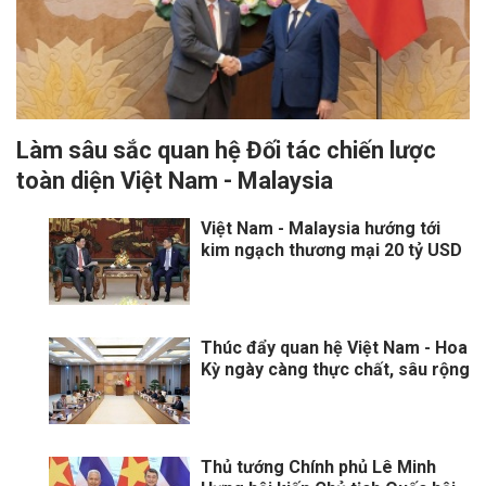
Làm sâu sắc quan hệ Đối tác chiến lược
toàn diện Việt Nam - Malaysia
Việt Nam - Malaysia hướng tới
kim ngạch thương mại 20 tỷ USD
Thúc đẩy quan hệ Việt Nam - Hoa
Kỳ ngày càng thực chất, sâu rộng
Thủ tướng Chính phủ Lê Minh