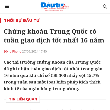
THỜI SỰ ĐẦU TƯ
Chứng khoán Trung Quốc có
tuần giao dịch tốt nhất 16 năm
Đông Phong
27/09/2024 17:40
Các thị trường chứng khoán của Trung Quốc
đã ghi nhận tuần giao dịch tốt nhất trong gần
16 năm qua khi chỉ số CSI 300 nhảy vọt 15,7%
trong tuần sau một loạt biện pháp kích thích
kinh tế của ngân hàng trung ương.
TIN LIÊN QUAN