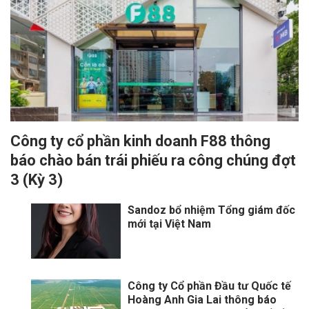
Công ty cổ phần kinh doanh F88 thông
báo chào bán trái phiếu ra công chúng đợt
3 (Kỳ 3)
Sandoz bổ nhiệm Tổng giám đốc
mới tại Việt Nam
Công ty Cổ phần Đầu tư Quốc tế
Hoàng Anh Gia Lai thông báo