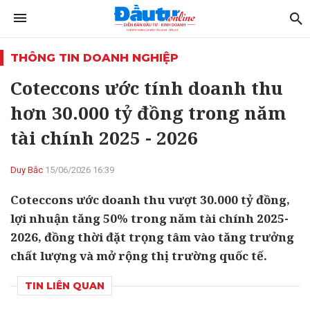
THÔNG TIN DOANH NGHIỆP
Coteccons ước tính doanh thu
hơn 30.000 tỷ đồng trong năm
tài chính 2025 - 2026
Duy Bắc
15/06/2026 16:39
Coteccons ước doanh thu vượt 30.000 tỷ đồng,
lợi nhuận tăng 50% trong năm tài chính 2025-
2026, đồng thời đặt trọng tâm vào tăng trưởng
chất lượng và mở rộng thị trường quốc tế.
TIN LIÊN QUAN