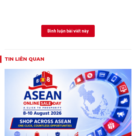
Bình luận bài viết này
TIN LIÊN QUAN