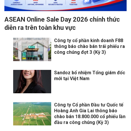
ASEAN Online Sale Day 2026 chính thức
diễn ra trên toàn khu vực
Công ty cổ phần kinh doanh F88
thông báo chào bán trái phiếu ra
công chúng đợt 3 (Kỳ 3)
Sandoz bổ nhiệm Tổng giám đốc
mới tại Việt Nam
Công ty Cổ phần Đầu tư Quốc tế
Hoàng Anh Gia Lai thông báo
chào bán 18.800.000 cổ phiếu lần
đầu ra công chúng (Kỳ 3)