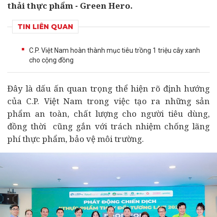
thải thực phẩm - Green Hero.
TIN LIÊN QUAN
C.P. Việt Nam hoàn thành mục tiêu trồng 1 triệu cây xanh
cho cộng đồng
Đây là dấu ấn quan trọng thể hiện rõ định hướng
của C.P. Việt Nam trong việc tạo ra những sản
phẩm an toàn, chất lượng cho người
tiêu dùng
,
đồng thời cũng gắn với trách nhiệm chống lãng
phí thực phẩm, bảo vệ môi trường.