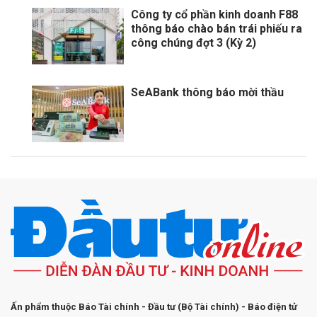
Công ty cổ phần kinh doanh F88
thông báo chào bán trái phiếu ra
công chúng đợt 3 (Kỳ 2)
SeABank thông báo mời thầu
Ấn phẩm thuộc Báo Tài chính - Đầu tư (Bộ Tài chính) - Báo điện tử