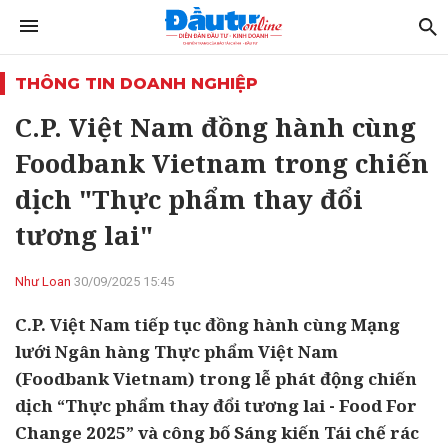
THÔNG TIN DOANH NGHIỆP
C.P. Việt Nam đồng hành cùng
Foodbank Vietnam trong chiến
dịch "Thực phẩm thay đổi
tương lai"
Như Loan
30/09/2025 15:45
C.P. Việt Nam tiếp tục đồng hành cùng Mạng
lưới Ngân hàng Thực phẩm Việt Nam
(Foodbank Vietnam) trong lễ phát động chiến
dịch “Thực phẩm thay đổi tương lai - Food For
Change 2025” và công bố Sáng kiến Tái chế rác