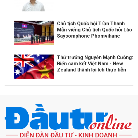
Chủ tịch Quốc hội Trần Thanh
Mẫn viếng Chủ tịch Quốc hội Lào
Saysomphone Phomvihane
Thứ trưởng Nguyễn Mạnh Cường:
Biến cam kết Việt Nam - New
Zealand thành lợi ích thực tiễn