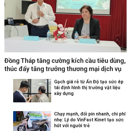
Đồng Tháp tăng cường kích cầu tiêu dùng,
thúc đẩy tăng trưởng thương mại dịch vụ
Gạch giá rẻ từ Ấn Độ tạo sức ép
tái định hình thị trường vật liệu
xây dựng
Chạy mạnh, đổi pin nhanh, chi phí
nhẹ: Lý do VinFast Kinet tạo sức
hút với người trẻ