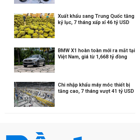
Xuất khẩu sang Trung Quốc tăng
kỷ lục, 7 tháng xấp xỉ 46 tỷ USD
BMW X1 hoàn toàn mới ra mắt tại
Việt Nam, giá từ 1,668 tỷ đồng
Chi nhập khẩu máy móc thiết bị
tăng cao, 7 tháng vượt 41 tỷ USD