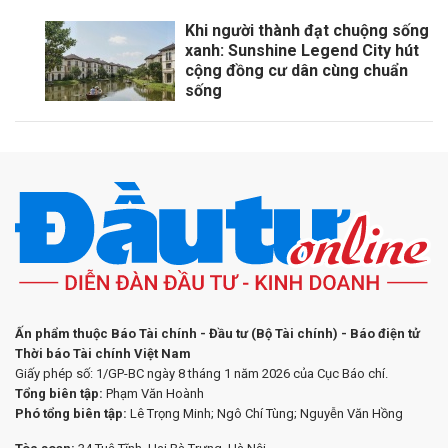
Khi người thành đạt chuộng sống
xanh: Sunshine Legend City hút
cộng đồng cư dân cùng chuẩn
sống
Ấn phẩm thuộc Báo Tài chính - Đầu tư (Bộ Tài chính) - Báo điện tử
Thời báo Tài chính Việt Nam
Giấy phép số: 1/GP-BC ngày 8 tháng 1 năm 2026 của Cục Báo chí.
Tổng biên tập:
Phạm Văn Hoành
Phó tổng biên tập:
Lê Trọng Minh; Ngô Chí Tùng; Nguyễn Văn Hồng