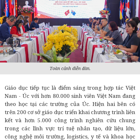
Toàn cảnh diễn đàn.
Giáo dục tiếp tục là điểm sáng trong hợp tác Việt
Nam - Úc với hơn 80.000 sinh viên Việt Nam đang
theo học tại các trường của Úc. Hiện hai bên có
trên 200 cơ sở giáo dục triển khai chương trình liên
kết và hơn 5.000 công trình nghiên cứu chung
trong các lĩnh vực trí tuệ nhân tạo, dữ liệu lớn,
công nghệ môi trường, logistics,
y tế
và khoa học