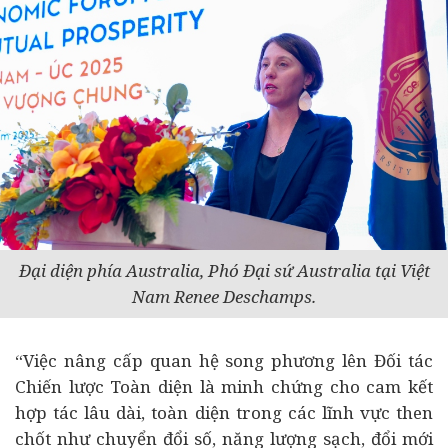
Đại diện phía Australia, Phó Đại sứ Australia tại Việt
Nam Renee Deschamps.
“Việc nâng cấp quan hệ song phương lên Đối tác
Chiến lược Toàn diện là minh chứng cho cam kết
hợp tác lâu dài, toàn diện trong các lĩnh vực then
chốt như chuyển đổi số, năng lượng sạch, đổi mới