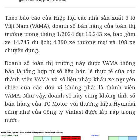
Theo báo cáo của Hiệp hội các nhà sản xuất
ô tô
Việt Nam (VAMA), doanh số bán hàng của toàn thị
trường trong tháng 1/2024 đạt 19.243 xe, bao gồm
xe 14.745 du lịch; 4.390 xe thương mại và 108 xe
chuyên dụng.
Doanh số toàn thị trường này được VAMA thông
báo là tổng hợp từ số liệu bán lẻ thực tế của các
thành viên VAMA và số liệu nhập khẩu xe nguyên
chiếc của các đơn vị không phải là thành viên
VAMA. Như vậy, doanh số này cũng không tính số
bán hàng của TC Motor với thương hiệu Hyundai
cũng như của Công ty Vinfast được lắp ráp trong
nước.