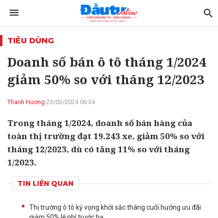
TIÊU DÙNG
Doanh số bán ô tô tháng 1/2024
giảm 50% so với tháng 12/2023
Thanh Hương
23/02/2024 06:34
Trong tháng 1/2024, doanh số bán hàng của
toàn thị trường đạt 19.243 xe, giảm 50% so với
tháng 12/2023, dù có tăng 11% so với tháng
1/2023.
TIN LIÊN QUAN
Thị trường ô tô kỳ vọng khởi sắc tháng cuối hưởng ưu đãi
giảm 50% lệ phí trước bạ