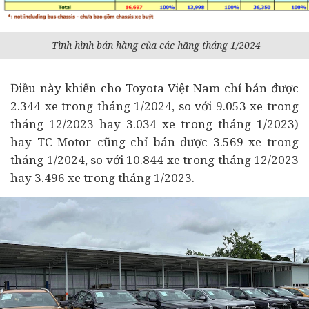
Tình hình bán hàng của các hãng tháng 1/2024
Điều này khiến cho Toyota Việt Nam chỉ bán được
2.344 xe trong tháng 1/2024, so với 9.053 xe trong
tháng 12/2023 hay 3.034 xe trong tháng 1/2023)
hay TC Motor cũng chỉ bán được 3.569 xe trong
tháng 1/2024, so với 10.844 xe trong tháng 12/2023
hay 3.496 xe trong tháng 1/2023.