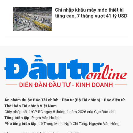
Chi nhập khẩu máy móc thiết bị
tăng cao, 7 tháng vượt 41 tỷ USD
Ấn phẩm thuộc Báo Tài chính - Đầu tư (Bộ Tài chính) - Báo điện tử
Thời báo Tài chính Việt Nam
Giấy phép số: 1/GP-BC ngày 8 tháng 1 năm 2026 của Cục Báo chí.
Tổng biên tập:
Phạm Văn Hoành
Phó tổng biên tập:
Lê Trọng Minh; Ngô Chí Tùng; Nguyễn Văn Hồng