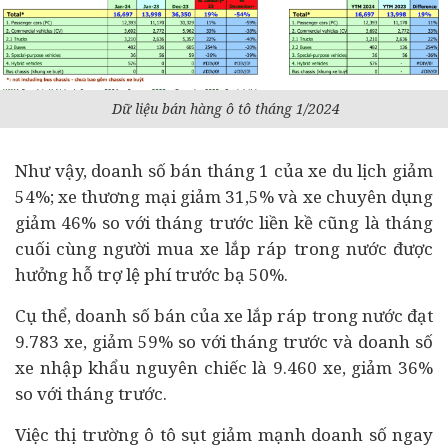
Dữ liệu bán hàng ô tô tháng 1/2024
Như vậy, doanh số bán tháng 1 của xe du lịch giảm
54%; xe thương mại giảm 31,5% và xe chuyên dụng
giảm 46% so với tháng trước liền kề cũng là tháng
cuối cùng người mua xe lắp ráp trong nước được
hưởng hỗ trợ lệ phí trước bạ 50%.
Cụ thể, doanh số bán của xe lắp ráp trong nước đạt
9.783 xe, giảm 59% so với tháng trước và doanh số
xe nhập khẩu nguyên chiếc là 9.460 xe, giảm 36%
so với tháng trước.
Việc thị trường ô tô sụt giảm mạnh doanh số ngay