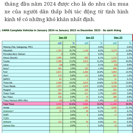
tháng đầu năm 2024 được cho là do nhu cầu mua
xe của người dân thấp bởi tác động từ tình hình
kinh tế
có những khó khăn nhất định.