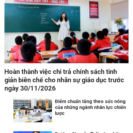
Hoàn thành việc chi trả chính sách tinh
giản biên chế cho nhân sự giáo dục trước
ngày 30/11/2026
Điểm chuẩn tăng theo sức nóng
của những ngành nhân lực chiến
lược