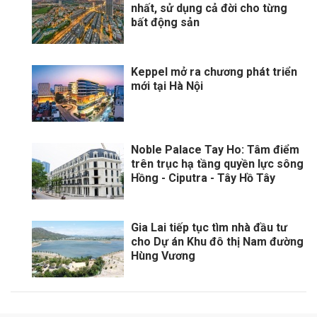
nhất, sử dụng cả đời cho từng
bất động sản
Keppel mở ra chương phát triển
mới tại Hà Nội
Noble Palace Tay Ho: Tâm điểm
trên trục hạ tầng quyền lực sông
Hồng - Ciputra - Tây Hồ Tây
Gia Lai tiếp tục tìm nhà đầu tư
cho Dự án Khu đô thị Nam đường
Hùng Vương