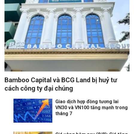
Bamboo Capital và BCG Land bị huỷ tư
cách công ty đại chúng
Giao dịch hợp đồng tương lai
VN30 và VN100 tăng mạnh trong
tháng 7