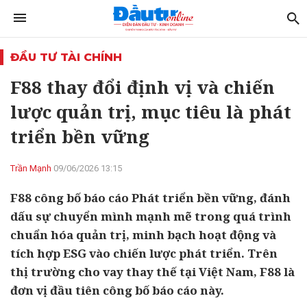
ĐẦU TƯ TÀI CHÍNH
F88 thay đổi định vị và chiến
lược quản trị, mục tiêu là phát
triển bền vững
Trần Mạnh
09/06/2026 13:15
F88 công bố báo cáo Phát triển bền vững, đánh
dấu sự chuyển mình mạnh mẽ trong quá trình
chuẩn hóa quản trị, minh bạch hoạt động và
tích hợp ESG vào chiến lược phát triển. Trên
thị trường cho vay thay thế tại Việt Nam, F88 là
đơn vị đầu tiên công bố báo cáo này.