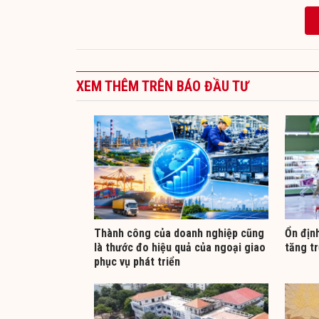
XEM THÊM TRÊN BÁO ĐẦU TƯ
Thành công của doanh nghiệp cũng
Ổn địn
là thước đo hiệu quả của ngoại giao
tăng tr
phục vụ phát triển