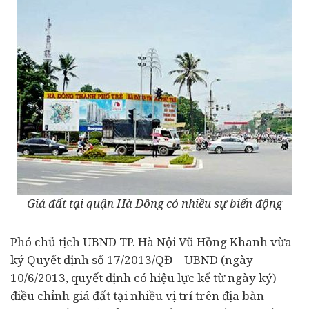
Giá đất tại quận Hà Đông có nhiều sự biến động
Phó chủ tịch UBND TP. Hà Nội Vũ Hồng Khanh vừa
ký Quyết định số 17/2013/QĐ – UBND (ngày
10/6/2013, quyết định có hiệu lực kể từ ngày ký)
điều chỉnh giá đất tại nhiều vị trí trên địa bàn