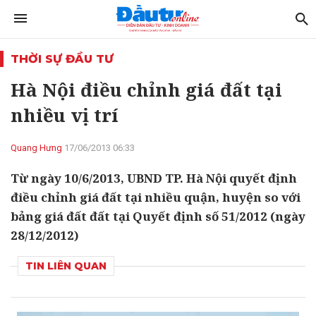
THỜI SỰ ĐẦU TƯ
Hà Nội điều chỉnh giá đất tại
nhiều vị trí
Quang Hưng
17/06/2013 06:33
Từ ngày 10/6/2013, UBND TP. Hà Nội quyết định
điều chỉnh giá đất tại nhiều quận, huyện so với
bảng giá đất đất tại Quyết định số 51/2012 (ngày
28/12/2012)
TIN LIÊN QUAN