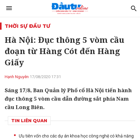
THỜI SỰ ĐẦU TƯ
Hà Nội: Đục thông 5 vòm cầu
đoạn từ Hàng Cót đến Hàng
Giấy
Hạnh Nguyên
17/08/2020 17:31
Sáng 17/8, Ban Quản lý Phố cổ Hà Nội tiến hành
đục thông 5 vòm cầu dẫn đường sắt phía Nam
cầu Long Biên.
TIN LIÊN QUAN
Ưu tiên vốn cho các dự án khoa học công nghệ có khả năng