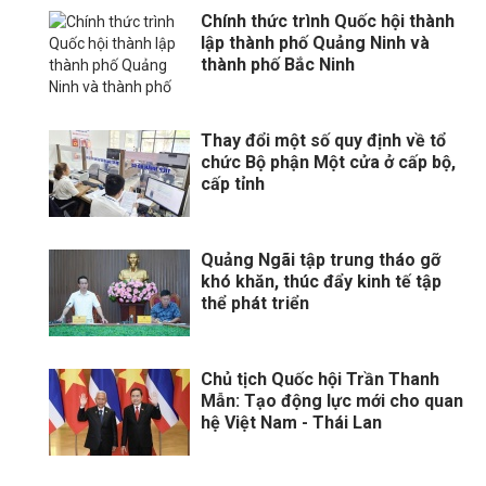
Chính thức trình Quốc hội thành
lập thành phố Quảng Ninh và
thành phố Bắc Ninh
Thay đổi một số quy định về tổ
chức Bộ phận Một cửa ở cấp bộ,
cấp tỉnh
Quảng Ngãi tập trung tháo gỡ
khó khăn, thúc đẩy kinh tế tập
thể phát triển
Chủ tịch Quốc hội Trần Thanh
Mẫn: Tạo động lực mới cho quan
hệ Việt Nam - Thái Lan