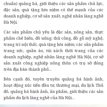
chuẩn) quảng bá, giới thiệu các sản phẩm chủ lực,
đặc sản, quà tặng lưu niệm có thế mạnh của các
doanh nghiệp, cơ sở sản xuất, nghệ nhân làng nghề
Hà Nội.
Các sản phẩm chủ yếu là đặc sản, nông sản, thực
phẩm chế biến, đồ uống; thủ công, đồ gỗ mỹ nghệ,
trang trí nội thất, quà tặng lưu niệm; các sản phẩm
trang sức, quần áo, túi xách thời trang của các
doanh nghiệp, nghệ nhân làng nghề Hà Nội, cơ sở
sản xuất công nghiệp nông thôn có trụ sở đóng
trên địa bàn thành phố...
Bên cạnh đó, tuyên truyền quảng bá hình ảnh,
hoạt động xúc tiến
đầu tư
, thương mại, du lịch Thủ
đô, quảng bá hình ảnh, ấn phẩm, giới thiệu các sản
phẩm du lịch làng nghề của Hà Nội...