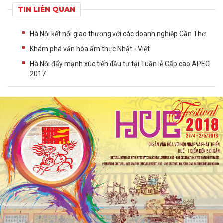
TIN LIÊN QUAN
Hà Nội kết nối giao thương với các doanh nghiệp Cần Thơ
Khám phá văn hóa ẩm thực Nhật - Việt
Hà Nội đẩy mạnh xúc tiến đầu tư tại Tuần lễ Cấp cao APEC
2017