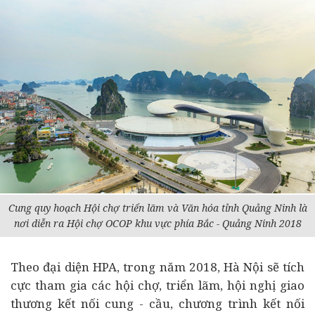
Cung quy hoạch Hội chợ triển lãm và Văn hóa tỉnh Quảng Ninh là
nơi diễn ra Hội chợ OCOP khu vực phía Bắc - Quảng Ninh 2018
Theo đại diện HPA, trong năm 2018, Hà Nội sẽ tích
cực tham gia các hội chợ, triển lãm, hội nghị giao
thương kết nối cung - cầu, chương trình kết nối