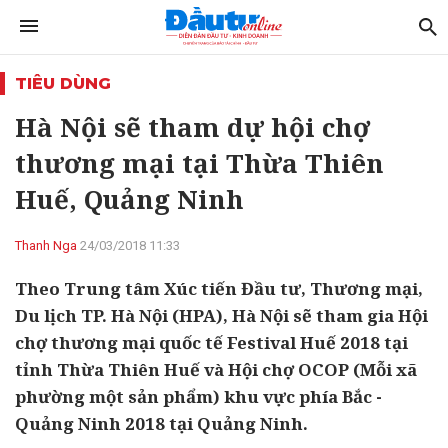
TIÊU DÙNG
Hà Nội sẽ tham dự hội chợ
thương mại tại Thừa Thiên
Huế, Quảng Ninh
Thanh Nga
24/03/2018 11:33
Theo Trung tâm Xúc tiến Đầu tư, Thương mại,
Du lịch TP. Hà Nội (HPA), Hà Nội sẽ tham gia Hội
chợ thương mại quốc tế Festival Huế 2018 tại
tỉnh Thừa Thiên Huế và Hội chợ OCOP (Mỗi xã
phường một sản phẩm) khu vực phía Bắc -
Quảng Ninh 2018 tại Quảng Ninh.