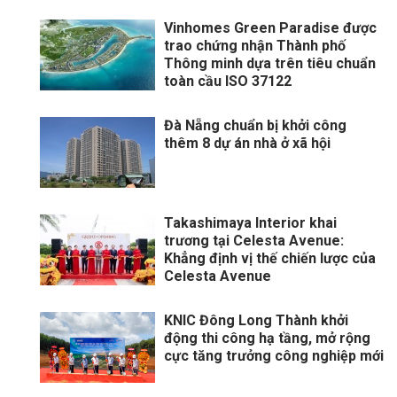
Vinhomes Green Paradise được
trao chứng nhận Thành phố
Thông minh dựa trên tiêu chuẩn
toàn cầu ISO 37122
Đà Nẵng chuẩn bị khởi công
thêm 8 dự án nhà ở xã hội
Takashimaya Interior khai
trương tại Celesta Avenue:
Khẳng định vị thế chiến lược của
Celesta Avenue
KNIC Đông Long Thành khởi
động thi công hạ tầng, mở rộng
cực tăng trưởng công nghiệp mới