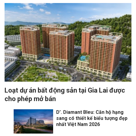
Loạt dự án bất động sản tại Gia Lai được
cho phép mở bán
D’. Diamant Bleu: Căn hộ hạng
sang có thiết kế biểu tượng đẹp
nhất Việt Nam 2026