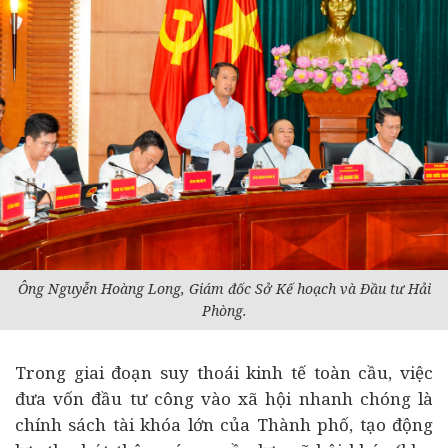
Ông Nguyễn Hoàng Long, Giám đốc Sở Kế hoạch và Đầu tư Hải
Phòng.
Trong giai đoạn suy thoái
kinh tế
toàn cầu, việc
đưa vốn đầu tư công vào xã hội nhanh chóng là
chính sách tài khóa lớn của Thành phố, tạo động