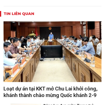
TIN LIÊN QUAN
Loạt dự án tại KKT mở Chu Lai khởi công,
khánh thành chào mừng Quốc khánh 2-9