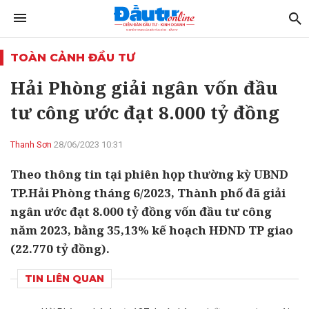
TOÀN CẢNH ĐẦU TƯ
Hải Phòng giải ngân vốn đầu
tư công ước đạt 8.000 tỷ đồng
Thanh Sơn
28/06/2023 10:31
Theo thông tin tại phiên họp thường kỳ UBND
TP.Hải Phòng tháng 6/2023, Thành phố đã giải
ngân ước đạt 8.000 tỷ đồng vốn đầu tư công
năm 2023, bằng 35,13% kế hoạch HĐND TP giao
(22.770 tỷ đồng).
TIN LIÊN QUAN