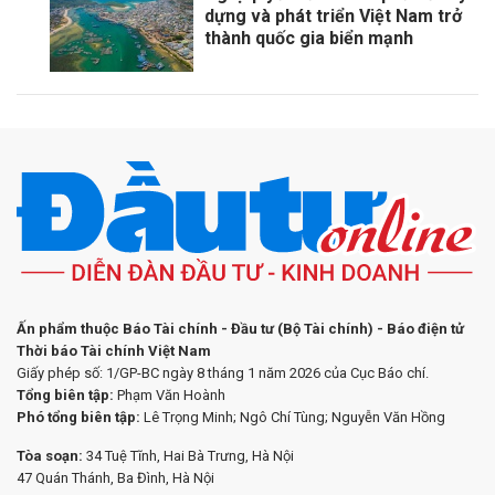
dựng và phát triển Việt Nam trở
thành quốc gia biển mạnh
Ấn phẩm thuộc Báo Tài chính - Đầu tư (Bộ Tài chính) - Báo điện tử
Thời báo Tài chính Việt Nam
Giấy phép số: 1/GP-BC ngày 8 tháng 1 năm 2026 của Cục Báo chí.
Tổng biên tập:
Phạm Văn Hoành
Phó tổng biên tập:
Lê Trọng Minh; Ngô Chí Tùng; Nguyễn Văn Hồng
Tòa soạn:
34 Tuệ Tĩnh, Hai Bà Trưng, Hà Nội
47 Quán Thánh, Ba Đình, Hà Nội