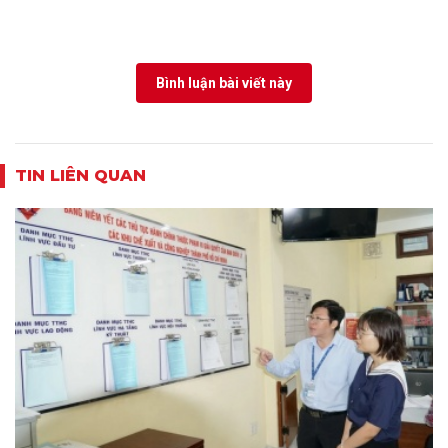
Bình luận bài viết này
TIN LIÊN QUAN