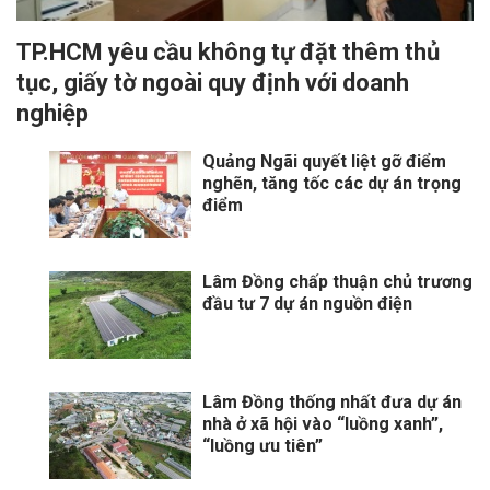
TP.HCM yêu cầu không tự đặt thêm thủ
tục, giấy tờ ngoài quy định với doanh
nghiệp
Quảng Ngãi quyết liệt gỡ điểm
nghẽn, tăng tốc các dự án trọng
điểm
Lâm Đồng chấp thuận chủ trương
đầu tư 7 dự án nguồn điện
Lâm Đồng thống nhất đưa dự án
nhà ở xã hội vào “luồng xanh”,
“luồng ưu tiên”