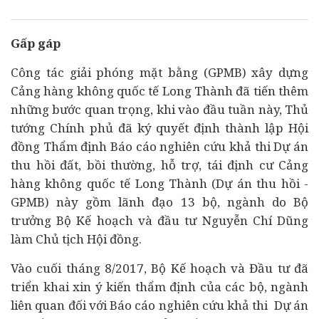
Gấp gáp
Công tác giải phóng mặt bằng (GPMB) xây dựng
Cảng hàng không quốc tế Long Thành đã tiến thêm
những bước quan trọng, khi vào đầu tuần này, Thủ
tướng Chính phủ đã ký quyết định thành lập Hội
đồng Thẩm định Báo cáo nghiên cứu khả thi
Dự án
thu hồi đất, bồi thường, hỗ trợ, tái định cư Cảng
hàng không quốc tế Long Thành (Dự án thu hồi -
GPMB) này gồm lãnh đạo 13 bộ, ngành do Bộ
trưởng Bộ Kế hoạch và
đầu tư
Nguyễn Chí Dũng
làm Chủ tịch Hội đồng.
Vào cuối tháng 8/2017, Bộ Kế hoạch và Đầu tư đã
triển khai xin ý kiến thẩm định của các bộ, ngành
liên quan đối với Báo cáo nghiên cứu khả thi Dự án