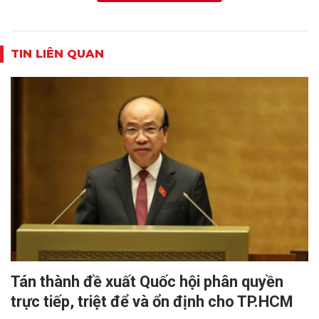
TIN LIÊN QUAN
Tán thành đề xuất Quốc hội phân quyền
trực tiếp, triệt để và ổn định cho TP.HCM