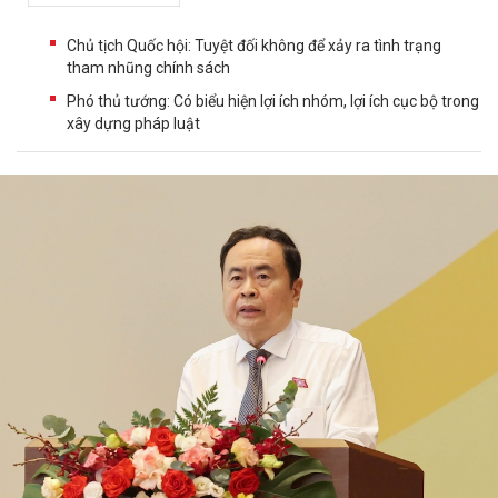
Chủ tịch Quốc hội: Tuyệt đối không để xảy ra tình trạng
tham nhũng chính sách
Phó thủ tướng: Có biểu hiện lợi ích nhóm, lợi ích cục bộ trong
xây dựng pháp luật