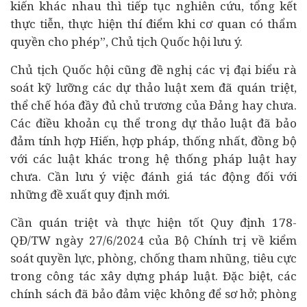
kiến khác nhau thì tiếp tục nghiên cứu, tổng kết
thực tiễn, thực hiện thí điểm khi cơ quan có thẩm
quyền cho phép”, Chủ tịch Quốc hội lưu ý.
Chủ tịch Quốc hội cũng đề nghị các vị đại biểu rà
soát kỹ lưỡng các dự thảo luật xem đã quán triệt,
thể chế hóa đầy đủ chủ trương của Đảng hay chưa.
Các điều khoản cụ thể trong dự thảo luật đã bảo
đảm tính hợp Hiến, hợp pháp, thống nhất, đồng bộ
với các luật khác trong hệ thống pháp luật hay
chưa. Cần lưu ý việc đánh giá tác động đối với
những đề xuất quy định mới.
Cần quán triệt và thực hiện tốt Quy định 178-
QĐ/TW ngày 27/6/2024 của Bộ Chính trị về kiểm
soát quyền lực, phòng, chống tham nhũng, tiêu cực
trong công tác xây dựng pháp luật. Đặc biệt, các
chính sách đã bảo đảm việc không để sơ hở; phòng