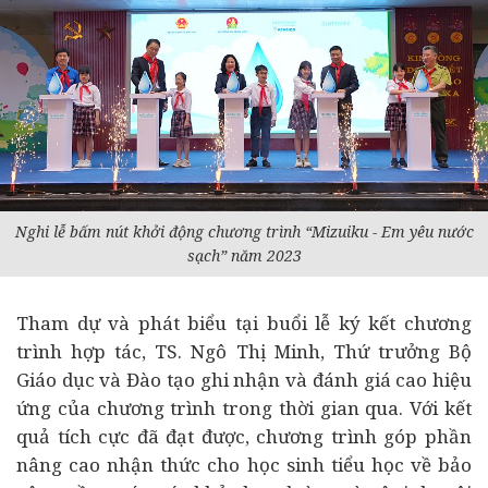
Nghi lễ bấm nút khởi động chương trình “Mizuiku - Em yêu nước
sạch” năm 2023
Tham dự và phát biểu tại buổi lễ ký kết chương
trình hợp tác, TS. Ngô Thị Minh, Thứ trưởng Bộ
Giáo dục và Đào tạo ghi nhận và đánh giá cao hiệu
ứng của chương trình trong thời gian qua. Với kết
quả tích cực đã đạt được, chương trình góp phần
nâng cao nhận thức cho học sinh tiểu học về bảo