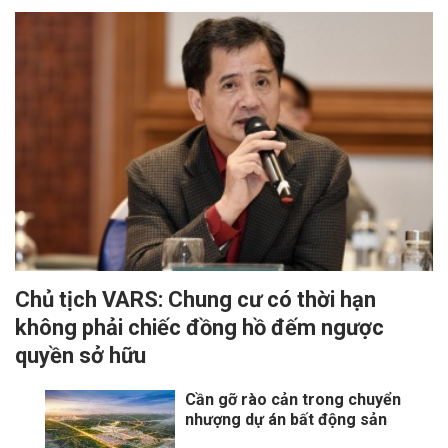
Chủ tịch VARS: Chung cư có thời hạn
không phải chiếc đồng hồ đếm ngược
quyền sở hữu
Cần gỡ rào cản trong chuyển
nhượng dự án bất động sản