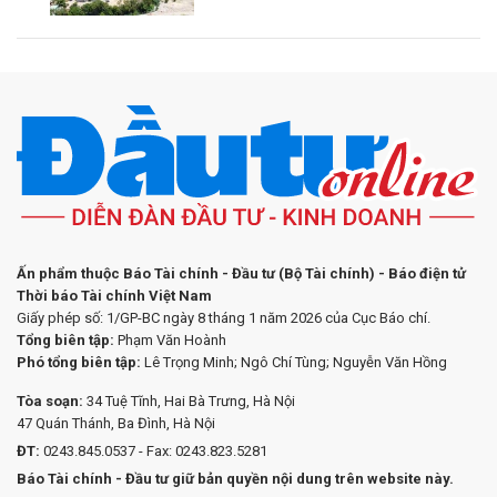
Ấn phẩm thuộc Báo Tài chính - Đầu tư (Bộ Tài chính) - Báo điện tử
Thời báo Tài chính Việt Nam
Giấy phép số: 1/GP-BC ngày 8 tháng 1 năm 2026 của Cục Báo chí.
Tổng biên tập:
Phạm Văn Hoành
Phó tổng biên tập:
Lê Trọng Minh; Ngô Chí Tùng; Nguyễn Văn Hồng
Tòa soạn:
34 Tuệ Tĩnh, Hai Bà Trưng, Hà Nội
47 Quán Thánh, Ba Đình, Hà Nội
ĐT:
0243.845.0537 - Fax: 0243.823.5281
Báo Tài chính - Đầu tư giữ bản quyền nội dung trên website này.