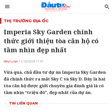
THỊ TRƯỜNG ĐỊA ỐC
Imperia Sky Garden chính
thức giới thiệu tòa căn hộ có
tầm nhìn đẹp nhất
Như Loan
11/10/2018 11:01
Vừa qua, chủ đầu tư dự án Imperia Sky Garden
đã chính thức ra mắt Sky C và Sky D. Đây là hai
tòa căn hộ được giới chuyên gia đánh giá là có
tầm nhìn “triệu đô”, đẹp nhất của dự án.
TIN LIÊN QUAN