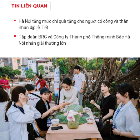
TIN LIÊN QUAN
Hà Nội tăng mức chi quà tặng cho người có công và thân
nhân dịp lễ, Tết
Tập đoàn BRG và Công ty Thành phố Thông minh Bắc Hà
Nội nhận giải thưởng lớn