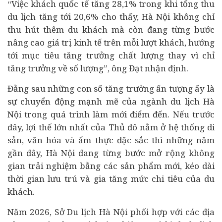
“Việc khách quốc tế tăng 28,1% trong khi tổng thu
du lịch tăng tới 20,6% cho thấy, Hà Nội không chỉ
thu hút thêm du khách mà còn đang từng bước
nâng cao giá trị kinh tế trên mỗi lượt khách, hướng
tới mục tiêu tăng trưởng chất lượng thay vì chỉ
tăng trưởng về số lượng”, ông Đạt nhận định.
Đằng sau những con số tăng trưởng ấn tượng ấy là
sự chuyển động mạnh mẽ của ngành du lịch Hà
Nội trong quá trình làm mới điểm đến. Nếu trước
đây, lợi thế lớn nhất của Thủ đô nằm ở hệ thống di
sản, văn hóa và ẩm thực đặc sắc thì những năm
gần đây, Hà Nội đang từng bước mở rộng không
gian trải nghiệm bằng các sản phẩm mới, kéo dài
thời gian lưu trú và gia tăng mức chi tiêu của du
khách.
Năm 2026, Sở Du lịch Hà Nội phối hợp với các địa