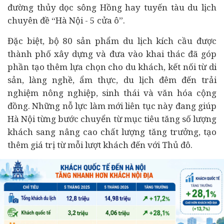
đường thủy dọc sông Hồng hay tuyến tàu du lịch
chuyên đề “Hà Nội - 5 cửa ô”.
Đặc biệt, bộ 80 sản phẩm du lịch kích cầu được
thành phố xây dựng và đưa vào khai thác đã góp
phần tạo thêm lựa chọn cho du khách, kết nối từ di
sản, làng nghề, ẩm thực, du lịch đêm đến trải
nghiệm nông nghiệp, sinh thái và văn hóa cộng
đồng. Những nỗ lực làm mới liên tục này đang giúp
Hà Nội từng bước chuyển từ mục tiêu tăng số lượng
khách sang nâng cao chất lượng tăng trưởng, tạo
thêm giá trị từ mỗi lượt khách đến với Thủ đô.