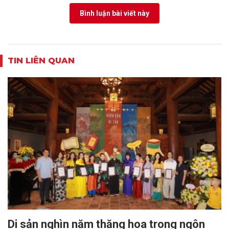
Bình luận bài viết này
TIN LIÊN QUAN
Di sản nghìn năm thăng hoa trong ngôn