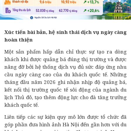
Xúc tiến bài bản, hệ sinh thái dịch vụ ngày càng
hoàn thiện
Một sản phẩm hấp dẫn chỉ thực sự tạo ra dòng
khách khi được quảng bá đúng thị trường và được
nâng đỡ bởi hệ thống dịch vụ đủ sức đáp ứng nhu
cầu ngày càng cao của du khách quốc tế. Những
tháng đầu năm 2026 ghi nhận nhịp độ quảng bá,
kết nối thị trường quốc tế sôi động của ngành du
lịch Thủ đô, tạo thêm động lực cho đà tăng trưởng
khách quốc tế.
Liên tiếp các sự kiện quy mô lớn được tổ chức đã
góp phần đưa hình ảnh Hà Nội đến gần hơn với du