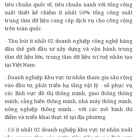
tiêu chuẩn quốc tế, tiêu chuẩn xanh với tổng công
suất thiết kế chiếm ít nhất 50% tổng công suất
trung tâm dữ liệu cung cấp dịch vụ cho công cộng
trên toàn quốc.
- Thu hút ít nhất 02 doanh nghiệp công nghệ hàng
đầu thế giới đầu tư xây dựng và vận hành trung
tâm dữ liệu lớn, trung tâm dữ liệu trí tuệ nhân tạo
tại Việt Nam.
- Doanh nghiệp khu vực tư nhân tham gia sâu rộng
vào đầu tư, phát triển hạ tầng vật lý - số phục vụ
các lĩnh vực đô thị thông minh, giao thông thông
minh, cảng biển thông minh, nhà máy thông minh,
nông nghiệp thông minh… với các mô hình thí
điểm và triển khai thực tế tại địa phương.
- Có ít nhất 02 doanh nghiệp khu vực tư nhân xuất