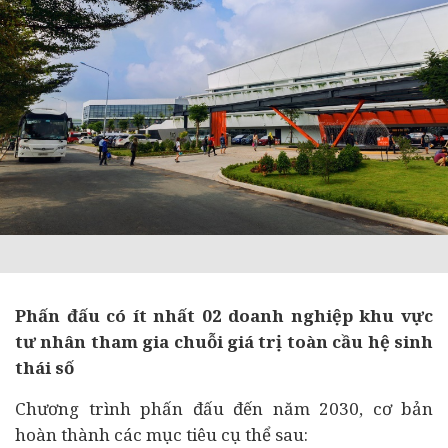
Phấn đấu có ít nhất 02 doanh nghiệp khu vực
tư nhân tham gia chuỗi giá trị toàn cầu hệ sinh
thái số
Chương trình phấn đấu đến năm 2030, cơ bản
hoàn thành các mục tiêu cụ thể sau: