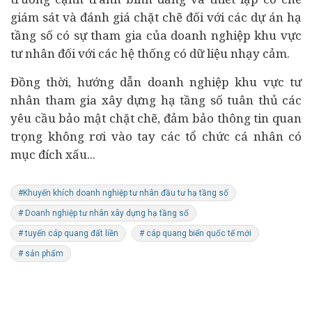
giám sát và đánh giá chặt chẽ đối với các dự án hạ
tầng số có sự tham gia của doanh nghiệp khu vực
tư nhân đối với các hệ thống có dữ liệu nhạy cảm.
Đồng thời, hướng dẫn doanh nghiệp khu vực tư
nhân tham gia xây dựng hạ tầng số tuân thủ các
yêu cầu bảo mật chặt chẽ, đảm bảo thông tin quan
trọng không rơi vào tay các tổ chức cá nhân có
mục đích xấu...
#Khuyến khích doanh nghiệp tư nhân đầu tư hạ tầng số
# Doanh nghiệp tư nhân xây dựng hạ tầng số
# tuyến cáp quang đất liền
# cáp quang biển quốc tế mới
# sản phẩm