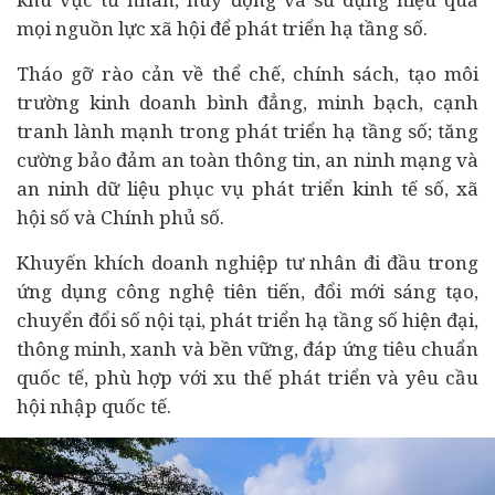
mọi nguồn lực xã hội để phát triển hạ tầng số.
Tháo gỡ rào cản về thể chế, chính sách, tạo môi
trường kinh doanh bình đẳng, minh bạch, cạnh
tranh lành mạnh trong phát triển hạ tầng số; tăng
cường bảo đảm an toàn thông tin, an ninh mạng và
an ninh dữ liệu phục vụ phát triển
kinh tế
số, xã
hội số và Chính phủ số.
Khuyến khích doanh nghiệp tư nhân đi đầu trong
ứng dụng công nghệ tiên tiến, đổi mới sáng tạo,
chuyển đổi số nội tại, phát triển hạ tầng số hiện đại,
thông minh, xanh và bền vững, đáp ứng tiêu chuẩn
quốc tế, phù hợp với xu thế phát triển và yêu cầu
hội nhập quốc tế.