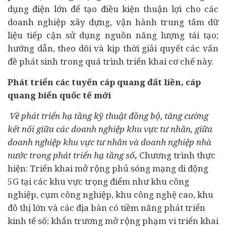
dụng điện lớn để tạo điều kiện thuận lợi cho các
doanh nghiệp xây dựng, vận hành trung tâm dữ
liệu tiếp cận sử dụng nguồn năng lượng tái tạo;
hướng dẫn, theo dõi và kịp thời giải quyết các vấn
đề phát sinh trong quá trình triển khai cơ chế này.
Phát triển các tuyến cáp quang đất liền, cáp
quang biển quốc tế mới
Về phát triển hạ tầng kỹ thuật đồng bộ, tăng cường
kết nối giữa các doanh nghiệp khu vực tư nhân, giữa
doanh nghiệp khu vực tư nhân và doanh nghiệp nhà
nước trong phát triển hạ tầng số
,
Chương trình thực
hiện:
Triển khai mở rộng phủ sóng mạng di động
5G tại các khu vực trọng điểm như khu công
nghiệp, cụm công nghiệp, khu công nghệ cao, khu
đô thị lớn và các địa bàn có tiềm năng phát triển
kinh tế số; khẩn trương mở rộng phạm vi triển khai