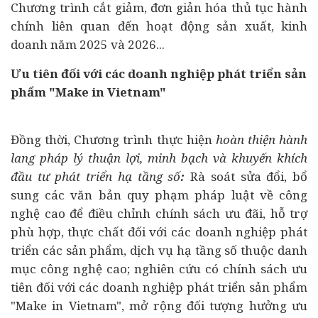
Chương trình cắt giảm, đơn giản hóa thủ tục hành
chính liên quan đến hoạt động sản xuất, kinh
doanh năm 2025 và 2026...
Ưu tiên đối với các doanh nghiệp phát triển sản
phẩm "Make in Vietnam"
Đồng thời, Chương trình thực hiện
hoàn thiện hành
lang pháp lý thuận lợi, minh bạch và khuyến khích
đầu tư phát triển hạ tầng số
:
Rà soát sửa đổi, bổ
sung các văn bản quy phạm pháp luật về công
nghệ cao để điều chỉnh chính sách ưu đãi, hỗ trợ
phù hợp, thực chất đối với các doanh nghiệp phát
triển các sản phẩm, dịch vụ hạ tầng số thuộc danh
mục công nghệ cao; nghiên cứu có chính sách ưu
tiên đối với các doanh nghiệp phát triển sản phẩm
"Make in Vietnam", mở rộng đối tượng hưởng ưu