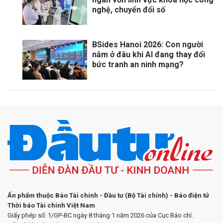
nghệ, chuyển đổi số
BSides Hanoi 2026: Con người
nằm ở đâu khi AI đang thay đổi
bức tranh an ninh mạng?
Ấn phẩm thuộc Báo Tài chính - Đầu tư (Bộ Tài chính) - Báo điện tử
Thời báo Tài chính Việt Nam
Giấy phép số: 1/GP-BC ngày 8 tháng 1 năm 2026 của Cục Báo chí.